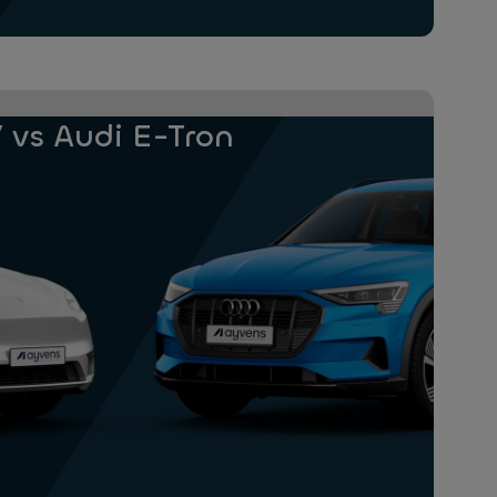
 vs Audi E-Tron