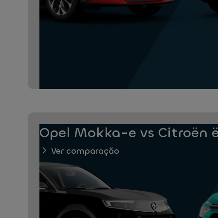
Opel Mokka-e vs Citroën 
Ver comparação