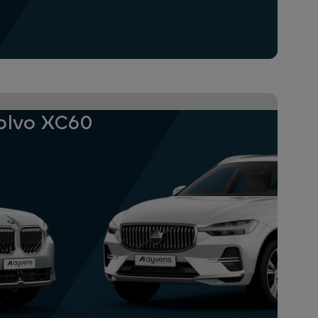
olvo XC60