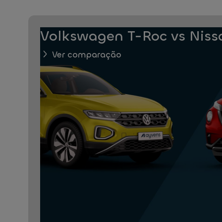
Volkswagen T-Roc vs Niss
Ver comparação