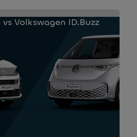
e vs Volkswagen ID.Buzz