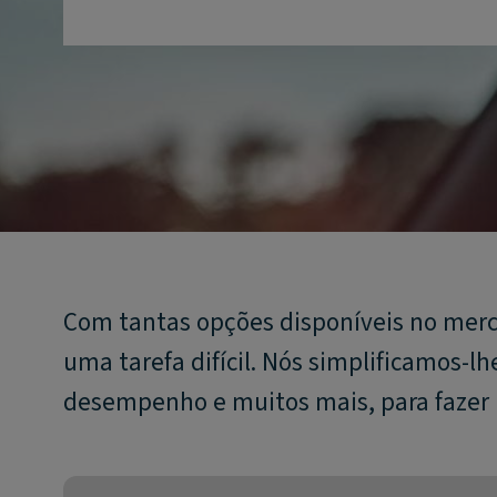
Com tantas opções disponíveis no merca
uma tarefa difícil. Nós simplificamos-l
desempenho e muitos mais, para fazer