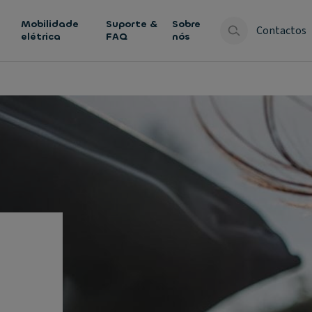
Mobilidade
Suporte &
Sobre
Contactos
elétrica
FAQ
nós