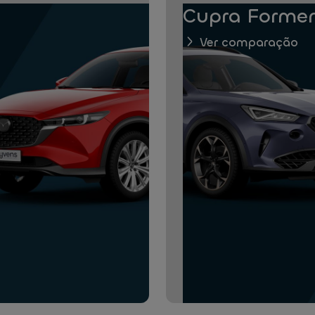
Cupra Formen
Ver comparação