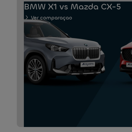
BMW X1 vs Mazda CX-5
Ver comparaçao