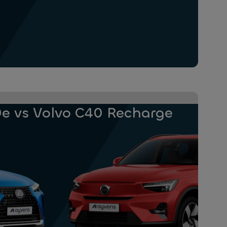
e vs Volvo C40 Recharge