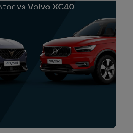
tor vs Volvo XC40