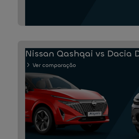
Nissan Qashqai vs Dacia 
Ver comparação