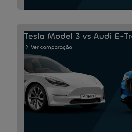
Tesla Model 3 vs Audi E-T
Ver comparação