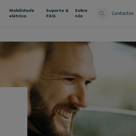
Mobilidade
Suporte &
Sobre
Contactos
elétrica
FAQ
nós