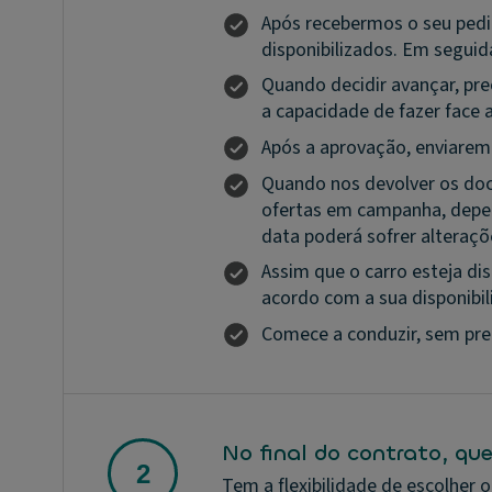
Após recebermos o seu pedi
disponibilizados. Em seguid
Quando decidir avançar, pre
a capacidade de fazer face
Após a aprovação, enviaremo
Quando nos devolver os do
ofertas em campanha, depend
data poderá sofrer alteraçõ
Assim que o carro esteja di
acordo com a sua disponibil
Comece a conduzir, sem pre
No final do contrato, q
Tem a flexibilidade de escolher o