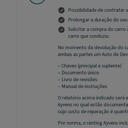
Possibilidade de contratar 
Prolongar a duração do seu 
Solicitar a compra do carro 
carro que conduziu.
No momento da devolução do carr
ambas as partes um Auto de Dev
– Chaves (principal e suplente)
– Documento único
– Livro de revisões
– Manual de instruções
O relatório acima indicado será
Ayvens no qual estão documentad
cujo custo de reparação é quant
Por norma, o renting Ayvens incl