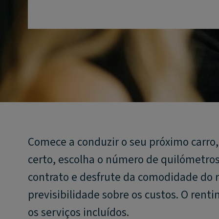
Comece a conduzir o seu próximo carro
certo, escolha o número de quilómetros 
contrato e desfrute da comodidade do r
previsibilidade sobre os custos. O ren
os serviços incluídos.