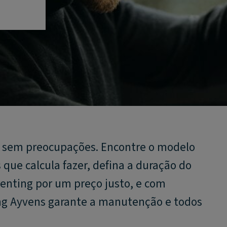
, sem preocupações. Encontre o modelo
que calcula fazer, defina a duração do
enting por um preço justo, e com
ting Ayvens garante a manutenção e todos