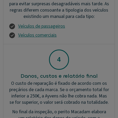
para evitar surpresas desagradáveis mais tarde. As
regras diferem consoante a tipologia dos veículos
existindo um manual para cada tipo:
Veículos de passageiros
Veículos comerciais
Danos, custos e relatório final
O custo de reparação é fixado de acordo com os
preçários de cada marca. Se o orçamento total for
inferior a 250€, a Ayvens não lhe cobra nada. Mas
se for superior, o valor será cobrado na totalidade.
No final da inspeção, o perito Macadam elabora