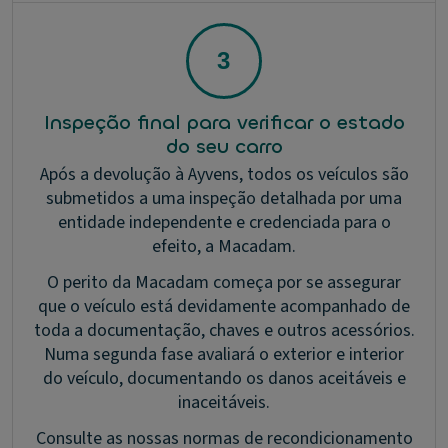
Inspeção final para verificar o estado
do seu carro
Após a devolução à Ayvens, todos os veículos são
submetidos a uma inspeção detalhada por uma
entidade independente e credenciada para o
efeito, a Macadam.
O perito da Macadam começa por se assegurar
que o veículo está devidamente acompanhado de
toda a documentação, chaves e outros acessórios.
Numa segunda fase avaliará o exterior e interior
do veículo, documentando os danos aceitáveis e
inaceitáveis.
Consulte as nossas normas de recondicionamento