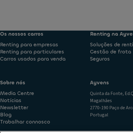
Os nossos carros
Renting na Ayve
Renting para empresas
Soluções de rent
Renting para particulares
Gestão de frota
Carros usados para venda
Seguros
Sobre nós
Ayvens
Media Centre
Quinta da Fonte, Ed
Notícias
Magalhães
Newsletter
2770-190 Paço de Arc
Blog
Portugal
Trabalhar connosco