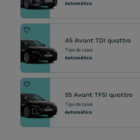
Automático
A5 Avant TDI quattro
Tipo de caixa
Automático
S5 Avant TFSI quattro
Tipo de caixa
Automático