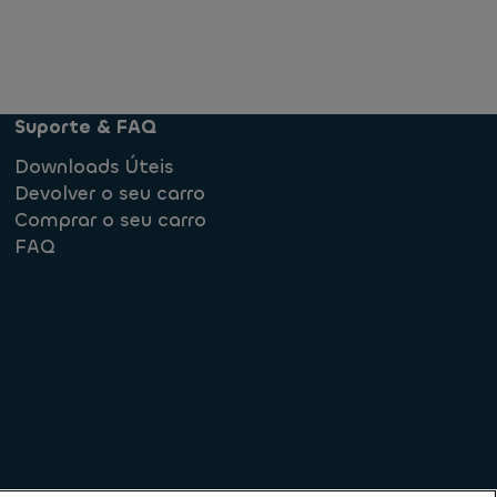
Suporte & FAQ
Downloads Úteis
Devolver o seu carro
Comprar o seu carro
FAQ