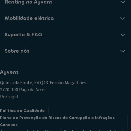
Renting na Ayvens
Mobilidade elétrica
Suporte & FAQ
Sobre nós
Ayvens
Quinta da Fonte, Ed.Q43-Fernão Magalhães
2770-190 Paço de Arcos
Portugal
Política de Qualidade
Plano de Prevenção de Riscos de Corrupção e Infrações
Conexas