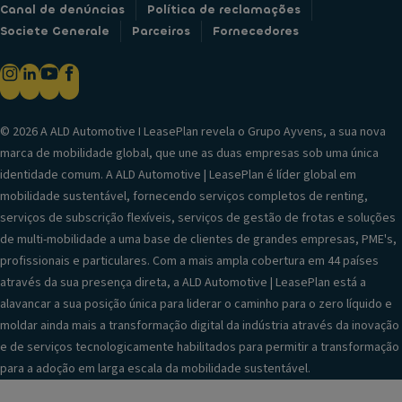
Canal de denúncias
Política de reclamações
Societe Generale
Parceiros
Fornecedores
© 2026 A ALD Automotive I LeasePlan revela o Grupo Ayvens, a sua nova
marca de mobilidade global, que une as duas empresas sob uma única
identidade comum. A ALD Automotive | LeasePlan é líder global em
mobilidade sustentável, fornecendo serviços completos de renting,
serviços de subscrição flexíveis, serviços de gestão de frotas e soluções
de multi-mobilidade a uma base de clientes de grandes empresas, PME's,
profissionais e particulares. Com a mais ampla cobertura em 44 países
através da sua presença direta, a ALD Automotive | LeasePlan está a
alavancar a sua posição única para liderar o caminho para o zero líquido e
moldar ainda mais a transformação digital da indústria através da inovação
e de serviços tecnologicamente habilitados para permitir a transformação
para a adoção em larga escala da mobilidade sustentável.