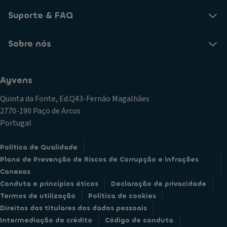
Suporte & FAQ
Sobre nós
Ayvens
Quinta da Fonte, Ed.Q43-Fernão Magalhães
2770-190 Paço de Arcos
Portugal
Política de Qualidade
Plano de Prevenção de Riscos de Corrupção e Infrações
Conexas
Conduta e princípios éticos
Declaração de privacidade
Termos de utilização
Política de cookies
Direitos dos titulares dos dados pessoais
Intermediação de crédito
Código de conduta