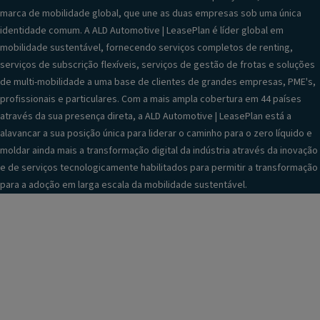
marca de mobilidade global, que une as duas empresas sob uma única
identidade comum. A ALD Automotive | LeasePlan é líder global em
mobilidade sustentável, fornecendo serviços completos de renting,
serviços de subscrição flexíveis, serviços de gestão de frotas e soluções
de multi-mobilidade a uma base de clientes de grandes empresas, PME's,
profissionais e particulares. Com a mais ampla cobertura em 44 países
através da sua presença direta, a ALD Automotive | LeasePlan está a
alavancar a sua posição única para liderar o caminho para o zero líquido e
moldar ainda mais a transformação digital da indústria através da inovação
e de serviços tecnologicamente habilitados para permitir a transformação
para a adoção em larga escala da mobilidade sustentável.