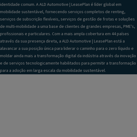
identidade comum. A ALD Automotive | LeasePlan é líder global em
mobilidade sustentável, fornecendo serviços completos de renting,
serviços de subscrição flexíveis, serviços de gestão de frotas e soluções
de multi-mobilidade a uma base de clientes de grandes empresas, PME's,
profissionais e particulares. Com a mais ampla cobertura em 44 países
através da sua presença direta, a ALD Automotive | LeasePlan está a
alavancar a sua posição única para liderar o caminho para o zero líquido e
moldar ainda mais a transformação digital da indústria através da inovação
e de serviços tecnologicamente habilitados para permitir a transformação
para a adoção em larga escala da mobilidade sustentável.