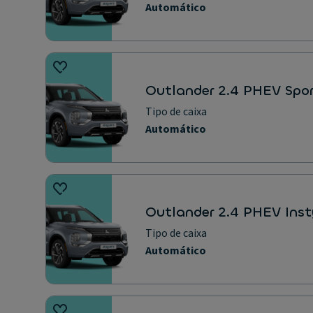
Automático
Outlander 2.4 PHEV Spor
Tipo de caixa
Automático
Outlander 2.4 PHEV Inst
Tipo de caixa
Automático