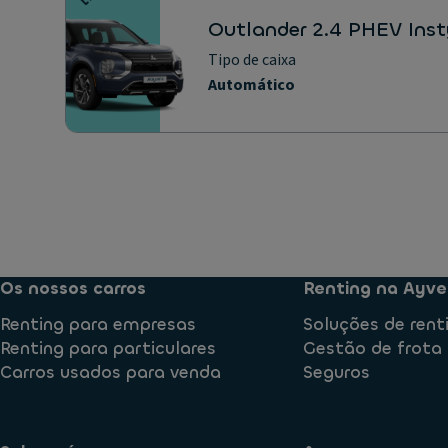
Outlander 2.4 PHEV Ins
Tipo de caixa
Automático
Os nossos carros
Renting na Ayve
Renting para empresas
Soluções de rent
Renting para particulares
Gestão de frota
Carros usados para venda
Seguros