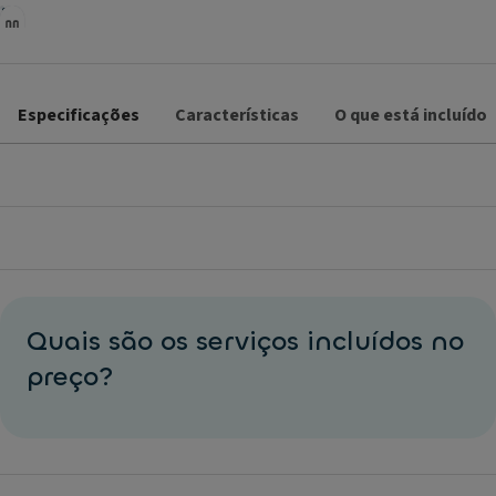
Especificações
Características
O que está incluído
Quais são os serviços incluídos no
preço?