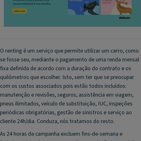
O renting é um serviço que permite utilizar um carro, como
se fosse seu, mediante o pagamento de uma renda mensal
fixa definida de acordo com a duração do contrato e os
quilómetros que escolher. Isto, sem ter que se preocupar
com os custos associados pois estão todos incluídos:
manutenção e revisões, seguros, assistência em viagem,
pneus ilimitados, veículo de substituição, IUC, inspeções
periódicas obrigatórias, gestão de sinistros e serviço ao
cliente 24h/dia. Conduza, nós tratamos do resto.
As 24 horas da campanha excluem fins‑de‑semana e