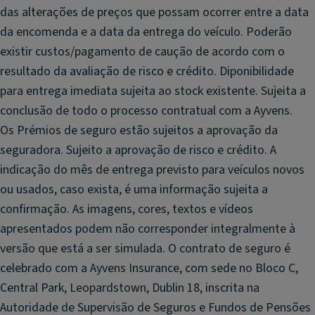
das alterações de preços que possam ocorrer entre a data
da encomenda e a data da entrega do veículo. Poderão
existir custos/pagamento de caução de acordo com o
resultado da avaliação de risco e crédito. Diponibilidade
para entrega imediata sujeita ao stock existente. Sujeita a
conclusão de todo o processo contratual com a Ayvens.
Os Prémios de seguro estão sujeitos a aprovação da
seguradora. Sujeito a aprovação de risco e crédito. A
indicação do mês de entrega previsto para veículos novos
ou usados, caso exista, é uma informação sujeita a
confirmação. As imagens, cores, textos e vídeos
apresentados podem não corresponder integralmente à
versão que está a ser simulada. O contrato de seguro é
celebrado com a Ayvens Insurance, com sede no Bloco C,
Central Park, Leopardstown, Dublin 18, inscrita na
Autoridade de Supervisão de Seguros e Fundos de Pensões