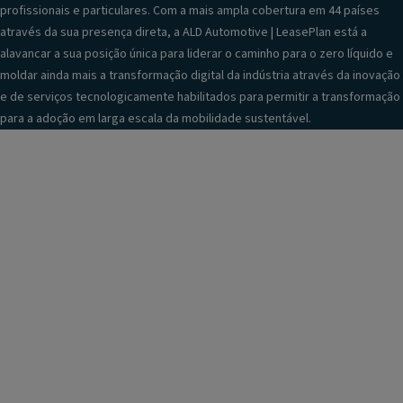
profissionais e particulares. Com a mais ampla cobertura em 44 países
através da sua presença direta, a ALD Automotive | LeasePlan está a
alavancar a sua posição única para liderar o caminho para o zero líquido e
moldar ainda mais a transformação digital da indústria através da inovação
e de serviços tecnologicamente habilitados para permitir a transformação
para a adoção em larga escala da mobilidade sustentável.