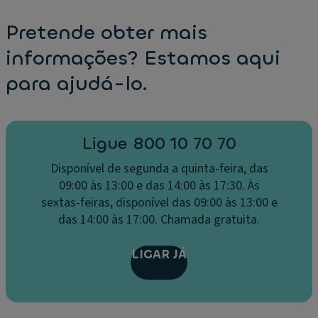
Pretende obter mais
informações? Estamos aqui
para ajudá-lo.
Ligue 800 10 70 70
Disponível de segunda a quinta-feira, das
09:00 às 13:00 e das 14:00 às 17:30. Às
sextas-feiras, disponível das 09:00 às 13:00 e
das 14:00 às 17:00. Chamada gratuita.
LIGAR JÁ