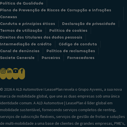
Política de Qualidade
Plano de Prevenção de Riscos de Corrupção e Infrações
Conexas
Conduta e princípios éticos
Declaração de privacidade
Termos de utilização
Política de cookies
Direitos dos titulares dos dados pessoais
Intermediação de crédito
Código de conduta
Canal de denúncias
Política de reclamações
Societe Generale
Parceiros
Fornecedores
© 2026 A ALD Automotive I LeasePlan revela o Grupo Ayvens, a sua nova
marca de mobilidade global, que une as duas empresas sob uma única
identidade comum. A ALD Automotive | LeasePlan é líder global em
mobilidade sustentável, fornecendo serviços completos de renting,
serviços de subscrição flexíveis, serviços de gestão de frotas e soluções
de multi-mobilidade a uma base de clientes de grandes empresas, PME's,