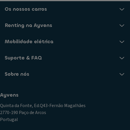
Os nossos carros
Renting na Ayvens
Mobilidade elétrica
Suporte & FAQ
Sobre nós
Ayvens
Quinta da Fonte, Ed.Q43-Fernão Magalhães
2770-190 Paço de Arcos
Portugal