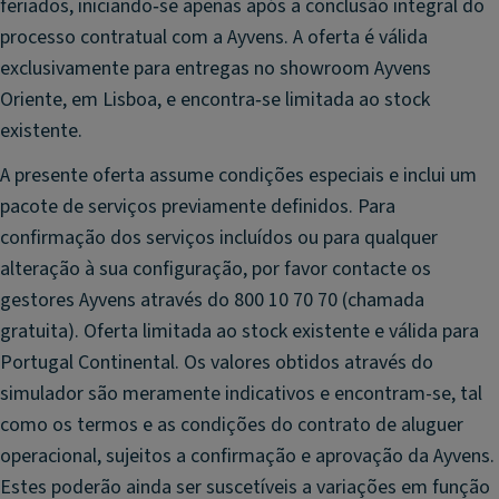
feriados, iniciando‑se apenas após a conclusão integral do
processo contratual com a Ayvens. A oferta é válida
exclusivamente para entregas no showroom Ayvens
Oriente, em Lisboa, e encontra‑se limitada ao stock
existente.
A presente oferta assume condições especiais e inclui um
pacote de serviços previamente definidos. Para
confirmação dos serviços incluídos ou para qualquer
alteração à sua configuração, por favor contacte os
gestores Ayvens através do 800 10 70 70 (chamada
gratuita). Oferta limitada ao stock existente e válida para
Portugal Continental. Os valores obtidos através do
simulador são meramente indicativos e encontram-se, tal
como os termos e as condições do contrato de aluguer
operacional, sujeitos a confirmação e aprovação da Ayvens.
Estes poderão ainda ser suscetíveis a variações em função