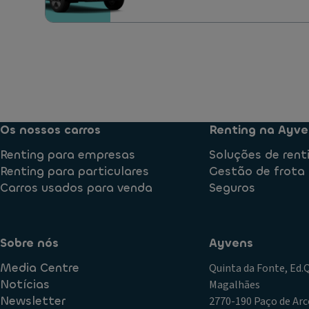
Os nossos carros
Renting na Ayve
Renting para empresas
Soluções de rent
Renting para particulares
Gestão de frota
Carros usados para venda
Seguros
Sobre nós
Ayvens
Media Centre
Quinta da Fonte, Ed
Notícias
Magalhães
Newsletter
2770-190 Paço de Arc