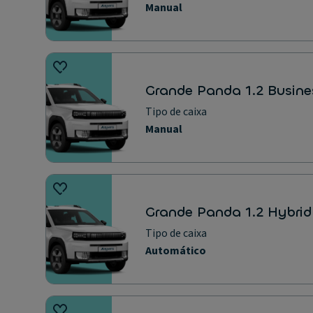
Manual
Grande Panda 1.2 Busine
Tipo de caixa
Manual
Grande Panda 1.2 Hybrid
Tipo de caixa
Automático