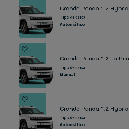
Grande Panda 1.2 Hybrid
Tipo de caixa
Automático
Grande Panda 1.2 La Pri
Tipo de caixa
Manual
Grande Panda 1.2 Hybri
Tipo de caixa
Automático