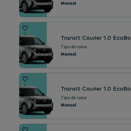
Manual
Transit Courier 1.0 EcoB
Tipo de caixa
Manual
Transit Courier 1.0 EcoB
Tipo de caixa
Manual