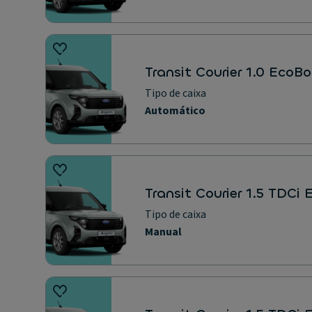
Transit Courier 1.0 EcoB
Tipo de caixa
Automático
Transit Courier 1.5 TDCi
Tipo de caixa
Manual