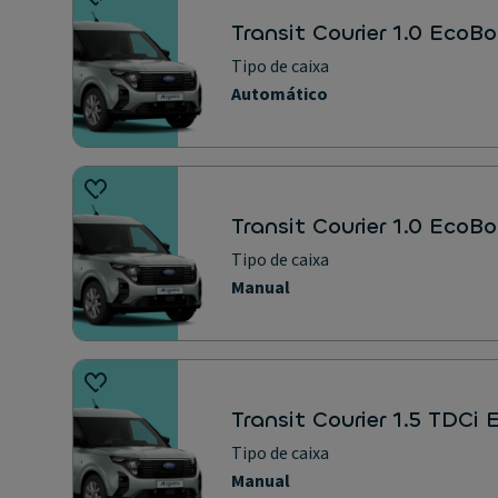
Transit Courier 1.0 EcoB
Tipo de caixa
Automático
Transit Courier 1.0 EcoB
Tipo de caixa
Manual
Transit Courier 1.5 TDCi
Tipo de caixa
Manual