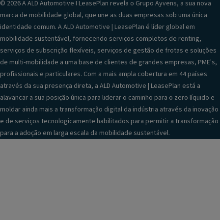
© 2026 A ALD Automotive I LeasePlan revela o Grupo Ayvens, a sua nova
marca de mobilidade global, que une as duas empresas sob uma única
identidade comum. A ALD Automotive | LeasePlan é líder global em
mobilidade sustentável, fornecendo serviços completos de renting,
serviços de subscrição flexíveis, serviços de gestão de frotas e soluções
de multi-mobilidade a uma base de clientes de grandes empresas, PME's,
profissionais e particulares. Com a mais ampla cobertura em 44 países
através da sua presença direta, a ALD Automotive | LeasePlan está a
alavancar a sua posição única para liderar o caminho para o zero líquido e
moldar ainda mais a transformação digital da indústria através da inovação
e de serviços tecnologicamente habilitados para permitir a transformação
para a adoção em larga escala da mobilidade sustentável.