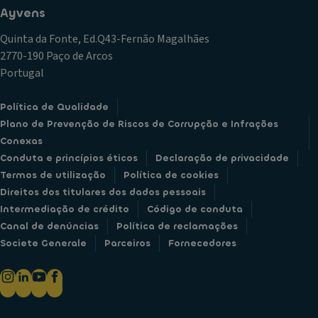
Ayvens
Quinta da Fonte, Ed.Q43-Fernão Magalhães
2770-190 Paço de Arcos
Portugal
Política de Qualidade
Plano de Prevenção de Riscos de Corrupção e Infrações
Conexas
Conduta e princípios éticos
Declaração de privacidade
Termos de utilização
Política de cookies
Direitos dos titulares dos dados pessoais
Intermediação de crédito
Código de conduta
Canal de denúncias
Política de reclamações
Societe Generale
Parceiros
Fornecedores