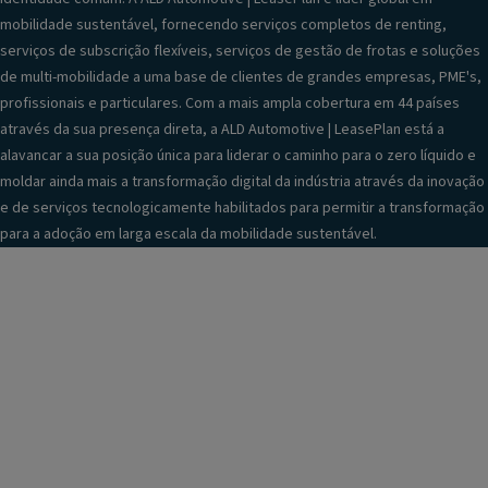
mobilidade sustentável, fornecendo serviços completos de renting,
serviços de subscrição flexíveis, serviços de gestão de frotas e soluções
de multi-mobilidade a uma base de clientes de grandes empresas, PME's,
profissionais e particulares. Com a mais ampla cobertura em 44 países
através da sua presença direta, a ALD Automotive | LeasePlan está a
alavancar a sua posição única para liderar o caminho para o zero líquido e
moldar ainda mais a transformação digital da indústria através da inovação
e de serviços tecnologicamente habilitados para permitir a transformação
para a adoção em larga escala da mobilidade sustentável.