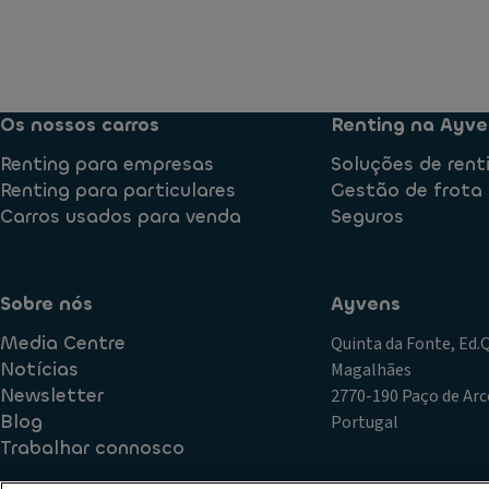
Os nossos carros
Renting na Ayve
Renting para empresas
Soluções de rent
Renting para particulares
Gestão de frota
Carros usados para venda
Seguros
Sobre nós
Ayvens
Media Centre
Quinta da Fonte, Ed
Notícias
Magalhães
Newsletter
2770-190 Paço de Arc
Blog
Portugal
Trabalhar connosco