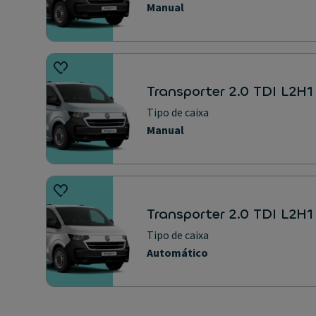
Manual
Transporter 2.0 TDI L2H1
Tipo de caixa
Manual
Transporter 2.0 TDI L2H1
Tipo de caixa
Automático