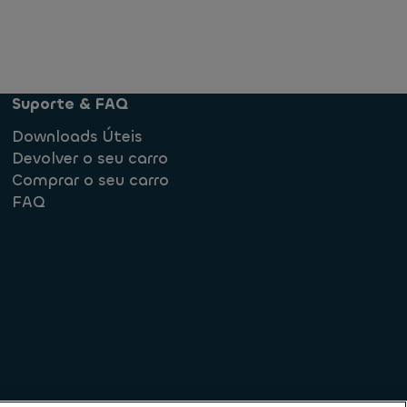
Suporte & FAQ
Downloads Úteis
Devolver o seu carro
Comprar o seu carro
FAQ