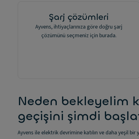
Şarj çözümleri
Ayvens, ihtiyaçlarınıza göre doğru şarj
çözümünü seçmeniz için burada.
Neden bekleyelim ki
geçişini şimdi başla
Ayvens ile elektrik devrimine katılın ve daha yeşil bir