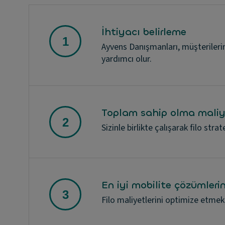
İhtiyacı belirleme
Ayvens Danışmanları, müşterilerin
yardımcı olur.
Toplam sahip olma maliy
Sizinle birlikte çalışarak filo st
En iyi mobilite çözümlerin
Filo maliyetlerini optimize etmek