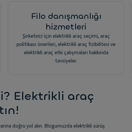
Filo danışmanlığı
hizmetleri
Şirketiniz için elektrikli araç seçimi, araç
politikası önerileri, elektrikli araç fizibilitesi ve
elektrikli araç etki çalışmaları hakkında
tavsiyeler.
? Elektrikli araç
tın!
 yarına doğru yol alın. Blogumuzda elektrikli sürüş