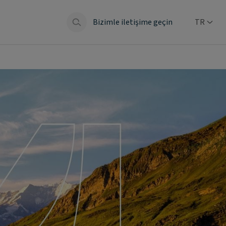
Bizimle iletişime geçin
TR