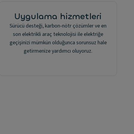
Uygulama hizmetleri
Sürücü desteği, karbon-nötr çözümler ve en
son elektrikli araç teknolojisi ile elektriğe
geçişinizi mümkün olduğunca sorunsuz hale
getirmenize yardımcı oluyoruz.