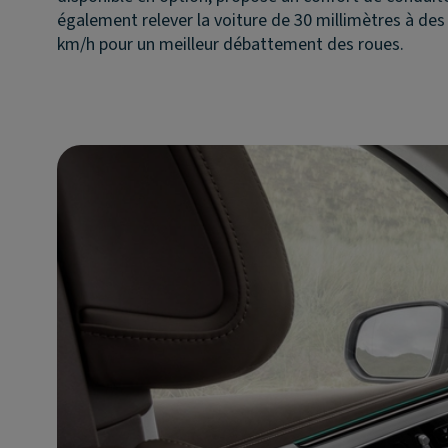
également relever la voiture de 30 millimètres à des 
km/h pour un meilleur débattement des roues.