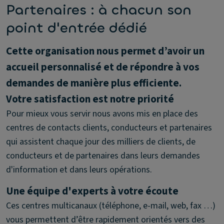
Partenaires : à chacun son
point d'entrée dédié
Cette organisation nous permet d’avoir un
accueil personnalisé et de répondre à vos
demandes de manière plus efficiente.
Votre satisfaction est notre priorité
Pour mieux vous servir nous avons mis en place des
centres de contacts clients, conducteurs et partenaires
qui assistent chaque jour des milliers de clients, de
conducteurs et de partenaires dans leurs demandes
d'information et dans leurs opérations.
Une équipe d'experts à votre écoute
Ces centres multicanaux (téléphone, e-mail, web, fax …)
vous permettent d’être rapidement orientés vers des