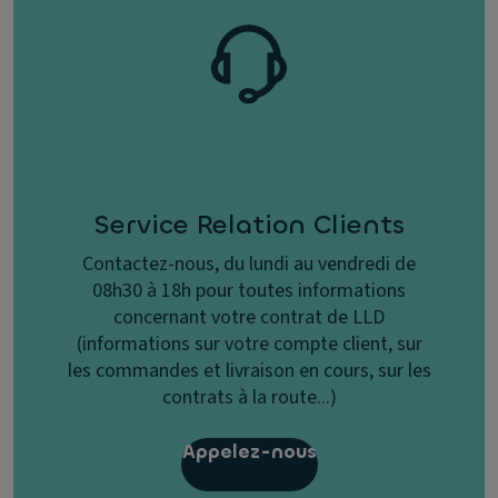
Service Relation Clients
Contactez-nous, du lundi au vendredi de
08h30 à 18h pour toutes informations
concernant votre contrat de LLD
(informations sur votre compte client, sur
les commandes et livraison en cours, sur les
contrats à la route...)
Appelez-nous