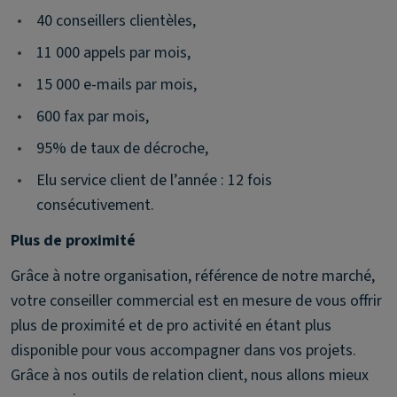
•
40 conseillers clientèles,
•
11 000 appels par mois,
•
15 000 e-mails par mois,
•
600 fax par mois,
•
95% de taux de décroche,
•
Elu service client de l’année : 12 fois
consécutivement.
Plus de proximité
Grâce à notre organisation, référence de notre marché,
votre conseiller commercial est en mesure de vous offrir
plus de proximité et de pro activité en étant plus
disponible pour vous accompagner dans vos projets.
Grâce à nos outils de relation client, nous allons mieux