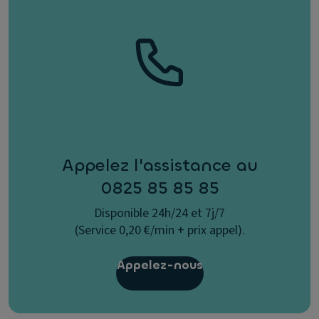
Appelez l'assistance au
0825 85 85 85
Disponible 24h/24 et 7j/7
(Service 0,20 €/min + prix appel).
Appelez-nous