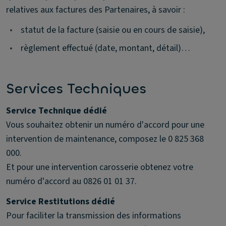
relatives aux factures des Partenaires, à savoir :
•
statut de la facture (saisie ou en cours de saisie),
•
règlement effectué (date, montant, détail)…
Services Techniques
Service Technique dédié
Vous souhaitez obtenir un numéro d'accord pour une
intervention de maintenance, composez le 0 825 368
000.
Et pour une intervention carosserie obtenez votre
numéro d'accord au 0826 01 01 37.
Service Restitutions dédié
Pour faciliter la transmission des informations