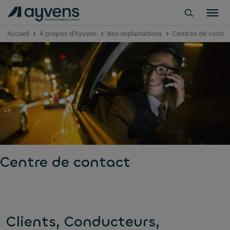
Accueil
À propos d'Ayvens
Nos implantations
Centres de contac
Centre de contact
Clients, Conducteurs,