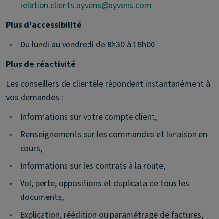
relation.clients.ayvens@ayvens.com
Plus d'accessibilité
•
Du lundi au vendredi de 8h30 à 18h00
Plus de réactivité
Les conseillers de clientèle répondent instantanément à
vos demandes :
•
Informations sur votre compte client,
•
Renseignements sur les commandes et livraison en
cours,
•
Informations sur les contrats à la route,
•
Vol, perte, oppositions et duplicata de tous les
documents,
•
Explication, réédition ou paramétrage de factures,