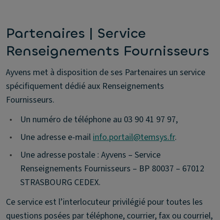
Partenaires | Service
Renseignements Fournisseurs
Ayvens met à disposition de ses Partenaires un service
spécifiquement dédié aux Renseignements
Fournisseurs.
•
Un numéro de téléphone au 03 90 41 97 97,
•
Une adresse e-mail
info.portail@temsys.fr
.
•
Une adresse postale : Ayvens – Service
Renseignements Fournisseurs – BP 80037 – 67012
STRASBOURG CEDEX.
Ce service est l’interlocuteur privilégié pour toutes les
questions posées par téléphone, courrier, fax ou courriel,