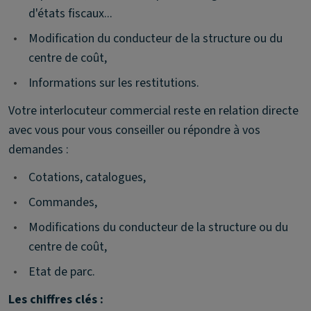
d'états fiscaux...
•
Modification du conducteur de la structure ou du
centre de coût,
•
Informations sur les restitutions.
Votre interlocuteur commercial reste en relation directe
avec vous pour vous conseiller ou répondre à vos
demandes :
•
Cotations, catalogues,
•
Commandes,
•
Modifications du conducteur de la structure ou du
centre de coût,
•
Etat de parc.
Les chiffres clés :