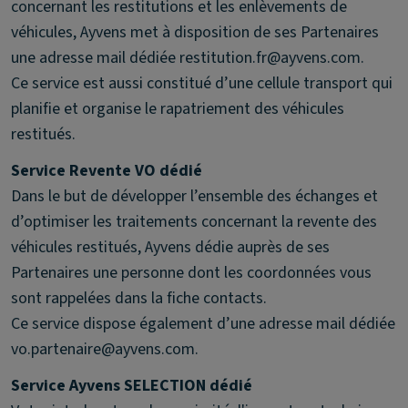
concernant les restitutions et les enlèvements de
véhicules, Ayvens met à disposition de ses Partenaires
une adresse mail dédiée restitution.fr@ayvens.com.
Ce service est aussi constitué d’une cellule transport qui
planifie et organise le rapatriement des véhicules
restitués.
Service Revente VO dédié
Dans le but de développer l’ensemble des échanges et
d’optimiser les traitements concernant la revente des
véhicules restitués, Ayvens dédie auprès de ses
Partenaires une personne dont les coordonnées vous
sont rappelées dans la fiche contacts.
Ce service dispose également d’une adresse mail dédiée
vo.partenaire@ayvens.com.
Service Ayvens SELECTION dédié