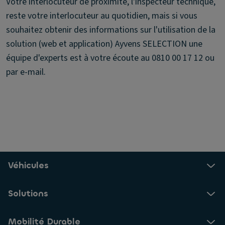
Votre interlocuteur de proximité, l'inspecteur technique,
reste votre interlocuteur au quotidien, mais si vous
souhaitez obtenir des informations sur l'utilisation de la
solution (web et application) Ayvens SELECTION une
équipe d'experts est à votre écoute au 0810 00 17 12 ou
par e-mail.
Véhicules
Solutions
Mobilité Durable