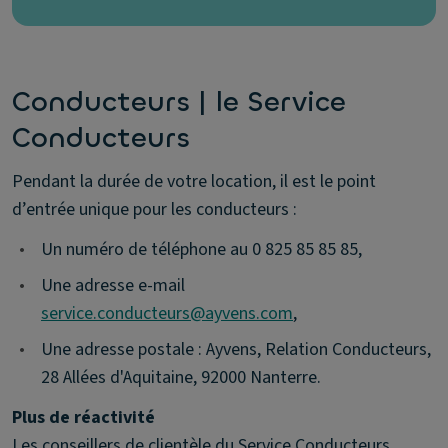
Conducteurs | le Service
Conducteurs
Pendant la durée de votre location, il est le point
d’entrée unique pour les conducteurs :
•
Un numéro de téléphone au 0 825 85 85 85,
•
Une adresse e-mail
service.conducteurs@ayvens.com
,
•
Une adresse postale : Ayvens, Relation Conducteurs,
28 Allées d'Aquitaine, 92000 Nanterre.
Plus de réactivité
Les conseillers de clientèle du Service Conducteurs