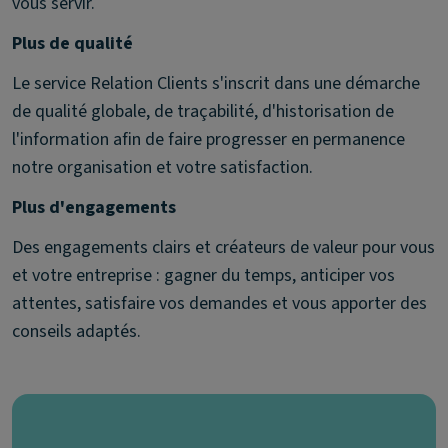
vous servir.
Plus de qualité
Le service Relation Clients s'inscrit dans une démarche
de qualité globale, de traçabilité, d'historisation de
l'information afin de faire progresser en permanence
notre organisation et votre satisfaction.
Plus d'engagements
Des engagements clairs et créateurs de valeur pour vous
et votre entreprise : gagner du temps, anticiper vos
attentes, satisfaire vos demandes et vous apporter des
conseils adaptés.