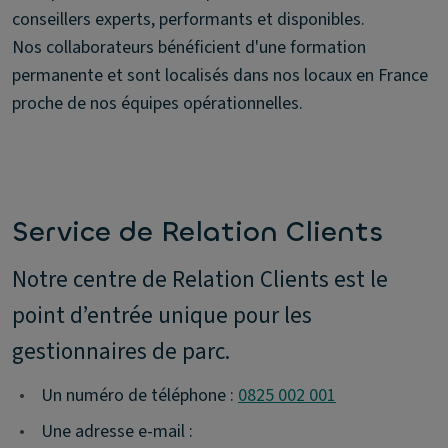
conseillers experts, performants et disponibles.
Nos collaborateurs bénéficient d'une formation
permanente et sont localisés dans nos locaux en France
proche de nos équipes opérationnelles.
Service de Relation Clients
Notre centre de Relation Clients est le
point d’entrée unique pour les
gestionnaires de parc.
•
Un numéro de téléphone :
0825 002 001
•
Une adresse e-mail :