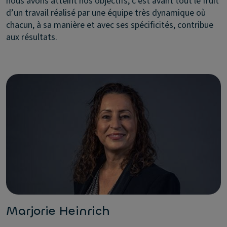
nous avons atteint nos objectifs, c’est avant tout le fruit
d’un travail réalisé par une équipe très dynamique où
chacun, à sa manière et avec ses spécificités, contribue
aux résultats.
Marjorie Heinrich