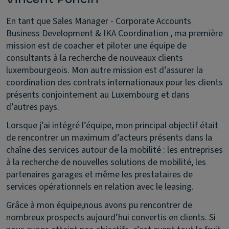
En tant que Sales Manager - Corporate Accounts
Business Development & IKA Coordination , ma première
mission est de coacher et piloter une équipe de
consultants à la recherche de nouveaux clients
luxembourgeois. Mon autre mission est d’assurer la
coordination des contrats internationaux pour les clients
présents conjointement au Luxembourg et dans
d’autres pays.
Lorsque j’ai intégré l’équipe, mon principal objectif était
de rencontrer un maximum d’acteurs présents dans la
chaîne des services autour de la mobilité : les entreprises
à la recherche de nouvelles solutions de mobilité, les
partenaires garages et même les prestataires de
services opérationnels en relation avec le leasing.
Grâce à mon équipe,nous avons pu rencontrer de
nombreux prospects aujourd’hui convertis en clients. Si