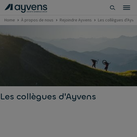
Home
À propos de nous
Rejoindre Ayvens
Les collègues d'Ayv
Les collègues d'Ayvens