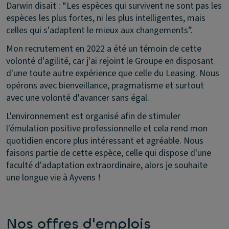
Darwin disait : “Les espèces qui survivent ne sont pas les
espèces les plus fortes, ni les plus intelligentes, mais
celles qui s'adaptent le mieux aux changements”.
Mon recrutement en 2022 a été un témoin de cette
volonté d'agilité, car j'ai rejoint le Groupe en disposant
d'une toute autre expérience que celle du Leasing. Nous
opérons avec bienveillance, pragmatisme et surtout
avec une volonté d'avancer sans égal.
L'environnement est organisé afin de stimuler
l'émulation positive professionnelle et cela rend mon
quotidien encore plus intéressant et agréable. Nous
faisons partie de cette espèce, celle qui dispose d'une
faculté d'adaptation extraordinaire, alors je souhaite
une longue vie à Ayvens !
Nos offres d'emplois