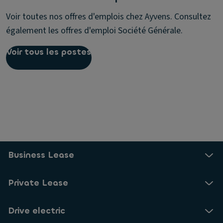
Voir toutes nos offres d'emplois chez Ayvens. Consultez
également les offres d'emploi Société Générale.
Voir tous les postes
Business Lease
Private Lease
Drive electric