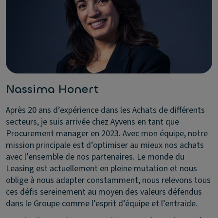
Nassima Honert
Après 20 ans d’expérience dans les Achats de différents
secteurs, je suis arrivée chez Ayvens en tant que
Procurement manager en 2023. Avec mon équipe, notre
mission principale est d’optimiser au mieux nos achats
avec l’ensemble de nos partenaires. Le monde du
Leasing est actuellement en pleine mutation et nous
oblige à nous adapter constamment, nous relevons tous
ces défis sereinement au moyen des valeurs défendus
dans le Groupe comme l’esprit d’équipe et l’entraide.