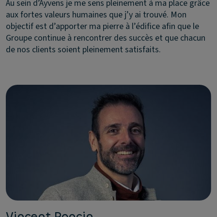
Au sein d’Ayvens je me sens pleinement à ma place grâce
aux fortes valeurs humaines que j’y ai trouvé. Mon
objectif est d’apporter ma pierre à l’édifice afin que le
Groupe continue à rencontrer des succès et que chacun
de nos clients soient pleinement satisfaits.
Vincent Poncin