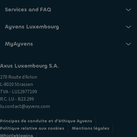
Services and FAQ
Ayvens Luxembourg
MyAyvens
Axus Luxembourg S.A.
270 Route d'Arlon
L-8010 Strassen
TVA - LU12977109
R.C. LU - B23.299
lu.contact@ayvens.com
Principes de conduite et d'éthique Ayvens
Politique relative aux cookies
Mentions légales
Whistleblowing