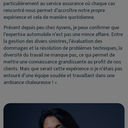
particulièrement au service assurance où chaque cas
rencontré nous permet d’accroître notre propre
expérience et cela de manière quotidienne.
Présent depuis peu chez Ayvens, je peux confirmer que
l’expertise automobile n’est pas une mince affaire. Entre
la gestion des divers sinistres, l’évaluation des
dommages et la résolution de problèmes techniques, la
diversité du travail ne manque pas, ce qui permet de
mettre une connaissance grandissante au profit de nos
clients. Mais que serait cette expérience si je n’étais pas
entouré d’une équipe soudée et travaillant dans une
ambiance chaleureuse ! »