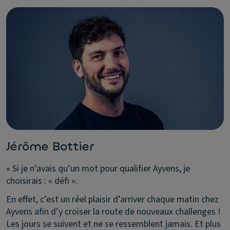
Jérôme Bottier
« Si je n’avais qu’un mot pour qualifier Ayvens, je
choisirais : « défi ».
En effet, c’est un réel plaisir d’arriver chaque matin chez
Ayvens afin d’y croiser la route de nouveaux challenges !
Les jours se suivent et ne se ressemblent jamais. Et plus