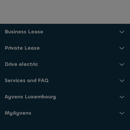
Business Lease
Private Lease
Drive electric
Services and FAQ
Ayvens Luxembourg
MyAyvens