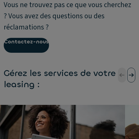
Vous ne trouvez pas ce que vous cherchez
? Vous avez des questions ou des
réclamations ?
Contactez-nous
Gérez les services de votre
leasing :