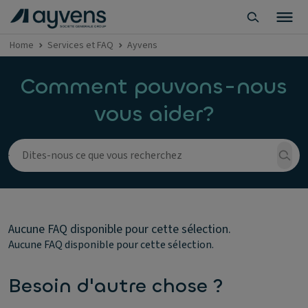
Home
Services et FAQ
Ayvens
Comment pouvons-nous
vous aider?
Aucune FAQ disponible pour cette sélection.
Aucune FAQ disponible pour cette sélection.
Besoin d'autre chose ?