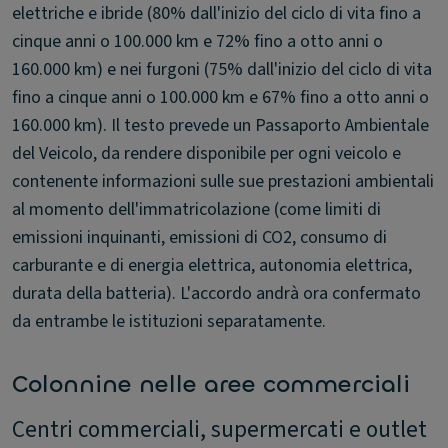
elettriche e ibride (80% dall'inizio del ciclo di vita fino a
cinque anni o 100.000 km e 72% fino a otto anni o
160.000 km) e nei furgoni (75% dall'inizio del ciclo di vita
fino a cinque anni o 100.000 km e 67% fino a otto anni o
160.000 km). Il testo prevede un Passaporto Ambientale
del Veicolo, da rendere disponibile per ogni veicolo e
contenente informazioni sulle sue prestazioni ambientali
al momento dell'immatricolazione (come limiti di
emissioni inquinanti, emissioni di CO2, consumo di
carburante e di energia elettrica, autonomia elettrica,
durata della batteria). L'accordo andrà ora confermato
da entrambe le istituzioni separatamente.
Colonnine nelle aree commerciali
Centri commerciali, supermercati e outlet