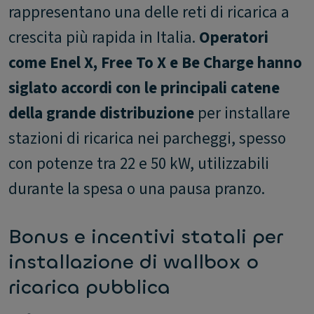
rappresentano una delle reti di ricarica a
crescita più rapida in Italia.
Operatori
come Enel X, Free To X e Be Charge hanno
siglato accordi con le principali catene
della grande distribuzione
per installare
stazioni di ricarica nei parcheggi, spesso
con potenze tra 22 e 50 kW, utilizzabili
durante la spesa o una pausa pranzo.
Bonus e incentivi statali per
installazione di wallbox o
ricarica pubblica