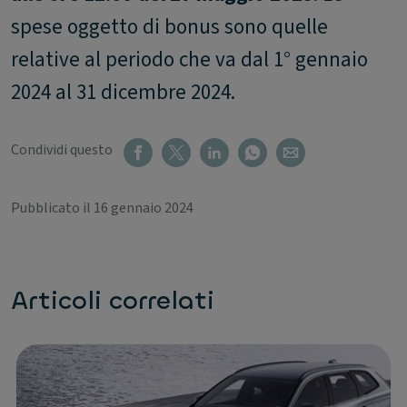
spese oggetto di bonus sono quelle
relative al periodo che va dal 1° gennaio
2024 al 31 dicembre 2024.
Condividi questo
Pubblicato il 16 gennaio 2024
Articoli correlati