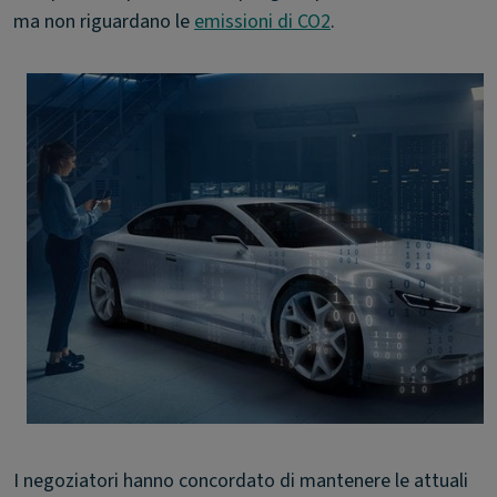
ma non riguardano le
emissioni di CO2
.
I negoziatori hanno concordato di mantenere le attuali