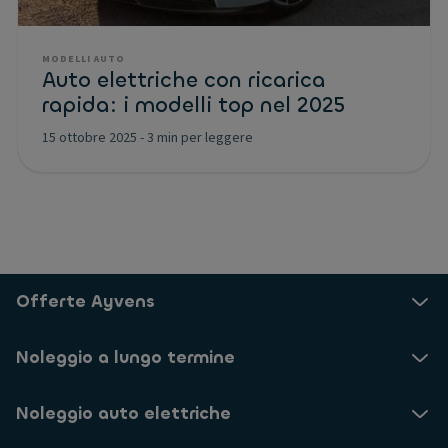
MODELLI AUTO
Auto elettriche con ricarica
rapida: i modelli top nel 2025
15 ottobre 2025
-
3 min per leggere
Offerte Ayvens
Noleggio a lungo termine
Noleggio auto elettriche