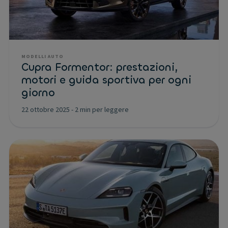
MODELLI AUTO
Cupra Formentor: prestazioni,
motori e guida sportiva per ogni
giorno
22 ottobre 2025
-
2 min per leggere