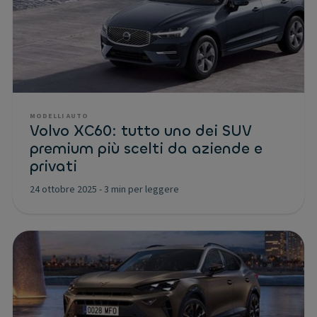
MODELLI AUTO
Volvo XC60: tutto uno dei SUV
premium più scelti da aziende e
privati
24 ottobre 2025
-
3 min per leggere