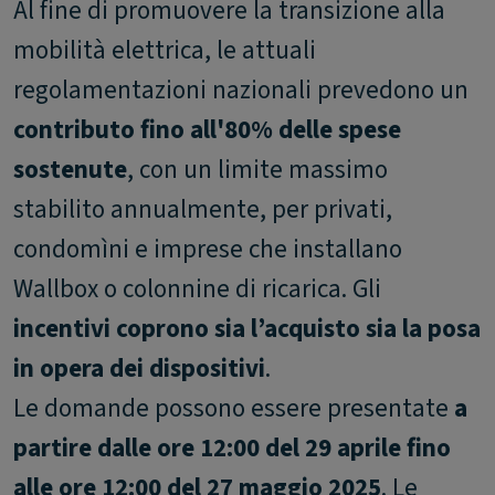
Al fine di promuovere la transizione alla
mobilità elettrica, le attuali
regolamentazioni nazionali prevedono un
contributo fino all'80% delle spese
sostenute
, con un limite massimo
stabilito annualmente, per privati,
condomìni e imprese che installano
Wallbox o colonnine di ricarica. Gli
incentivi coprono sia l’acquisto sia la posa
in opera dei dispositivi
.
Le domande possono essere presentate
a
partire dalle ore 12:00 del 29 aprile fino
alle ore 12:00 del 27 maggio 2025
. Le