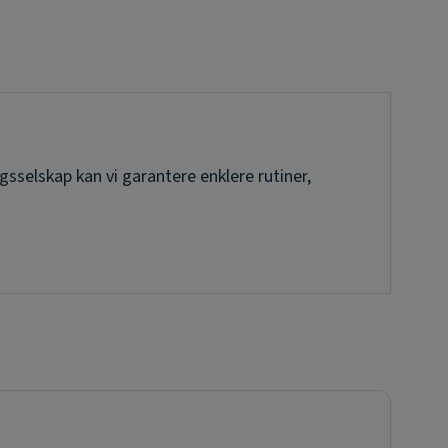
sselskap kan vi garantere enklere rutiner,