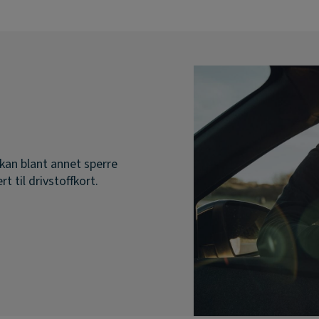
 kan blant annet sperre
rt til drivstoffkort.