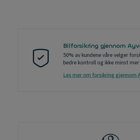
Bilforsikring gjennom Ay
50% av kundene våre velger forsi
bedre kontroll og ikke minst mer
Les mer om forsikring gjennom 