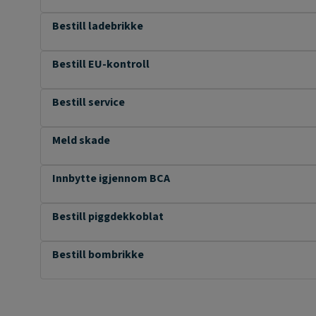
Bestill ladebrikke
Bestill EU-kontroll
Bestill service
Meld skade
Innbytte igjennom BCA
Bestill piggdekkoblat
Bestill bombrikke