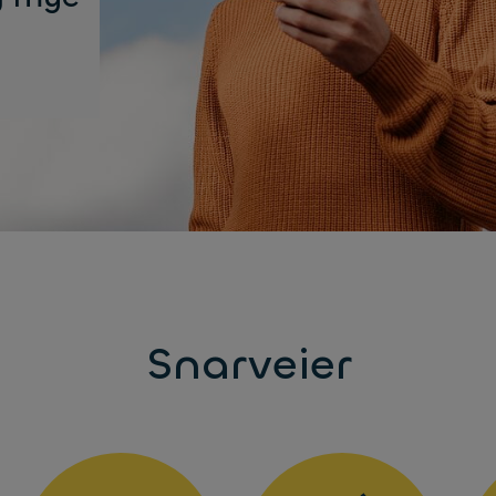
Snarveier