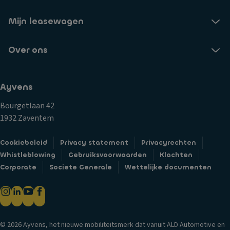
Mijn leasewagen
Over ons
Ayvens
Bourgetlaan 42
1932 Zaventem
Cookiebeleid
Privacy statement
Privacyrechten
Whistleblowing
Gebruiksvoorwaarden
Klachten
Corporate
Societe Generale
Wettelijke documenten
© 2026 Ayvens, het nieuwe mobiliteitsmerk dat vanuit ALD Automotive en