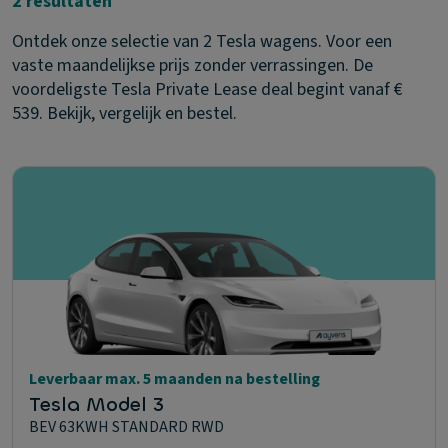
2 resultaten
Ontdek onze selectie van 2 Tesla wagens. Voor een
vaste maandelijkse prijs zonder verrassingen. De
voordeligste Tesla Private Lease deal begint vanaf €
539. Bekijk, vergelijk en bestel.
Leverbaar max. 5 maanden na bestelling
Tesla Model 3
BEV 63KWH STANDARD RWD