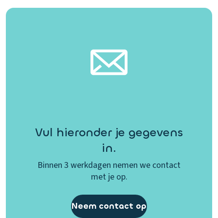
Vul hieronder je gegevens
in.
Binnen 3 werkdagen nemen we contact
met je op.
Neem contact op