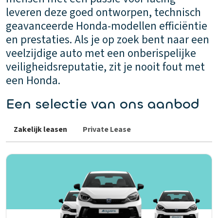
leveren deze goed ontworpen, technisch
geavanceerde Honda-modellen efficiëntie
en prestaties. Als je op zoek bent naar een
veelzijdige auto met een onberispelijke
veiligheidsreputatie, zit je nooit fout met
een Honda.
Een selectie van ons aanbod
Zakelijk leasen
Private Lease