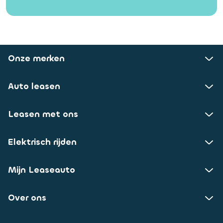
Onze merken
Auto leasen
Leasen met ons
Elektrisch rijden
Mijn Leaseauto
Over ons