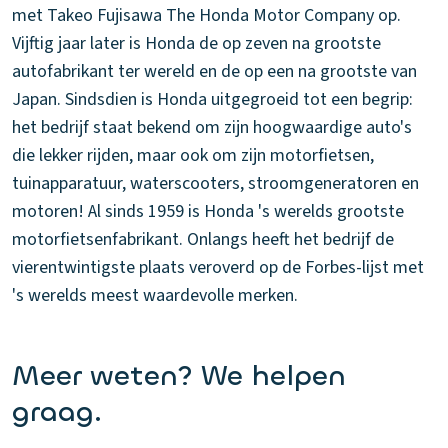
met Takeo Fujisawa The Honda Motor Company op.
Vijftig jaar later is Honda de op zeven na grootste
autofabrikant ter wereld en de op een na grootste van
Japan. Sindsdien is Honda uitgegroeid tot een begrip:
het bedrijf staat bekend om zijn hoogwaardige auto's
die lekker rijden, maar ook om zijn motorfietsen,
tuinapparatuur, waterscooters, stroomgeneratoren en
motoren! Al sinds 1959 is Honda 's werelds grootste
motorfietsenfabrikant. Onlangs heeft het bedrijf de
vierentwintigste plaats veroverd op de Forbes-lijst met
's werelds meest waardevolle merken.
Meer weten? We helpen
graag.