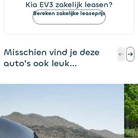
Kia EV3 zakelijk leasen?
Bereken zakelijke leaseprijs
Misschien vind je deze
auto's ook leuk...