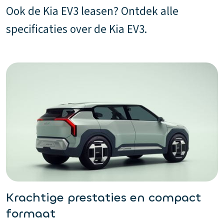
Ook de Kia EV3 leasen? Ontdek alle
specificaties over de Kia EV3.
Krachtige prestaties en compact
formaat