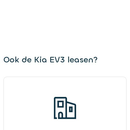
Ook de Kia EV3 leasen?