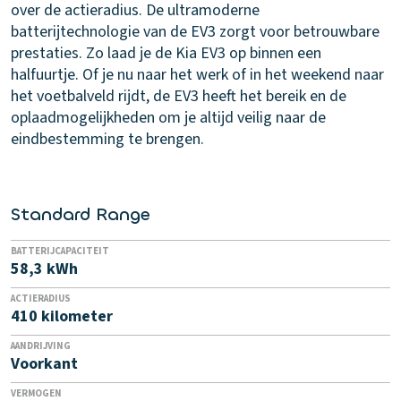
over de actieradius. De ultramoderne
batterijtechnologie van de EV3 zorgt voor betrouwbare
prestaties. Zo laad je de Kia EV3 op binnen een
halfuurtje. Of je nu naar het werk of in het weekend naar
het voetbalveld rijdt, de EV3 heeft het bereik en de
oplaadmogelijkheden om je altijd veilig naar de
eindbestemming te brengen.
Standard Range
BATTERIJCAPACITEIT
58,3 kWh
ACTIERADIUS
410 kilometer
AANDRIJVING
Voorkant
VERMOGEN