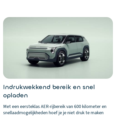
Indrukwekkend bereik en snel
opladen
Met een eersteklas AER-rijbereik van 600 kilometer en
snellaadmogelijkheden hoef je je niet druk te maken