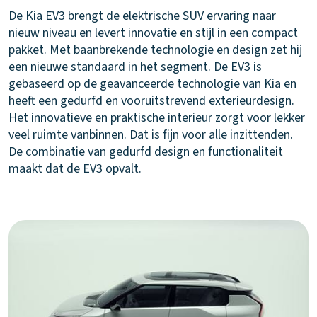
De Kia EV3 brengt de elektrische SUV ervaring naar
nieuw niveau en levert innovatie en stijl in een compact
pakket. Met baanbrekende technologie en design zet hij
een nieuwe standaard in het segment. De EV3 is
gebaseerd op de geavanceerde technologie van Kia en
heeft een gedurfd en vooruitstrevend exterieurdesign.
Het innovatieve en praktische interieur zorgt voor lekker
veel ruimte vanbinnen. Dat is fijn voor alle inzittenden.
De combinatie van gedurfd design en functionaliteit
maakt dat de EV3 opvalt.