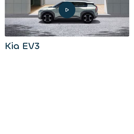
Kia EV3