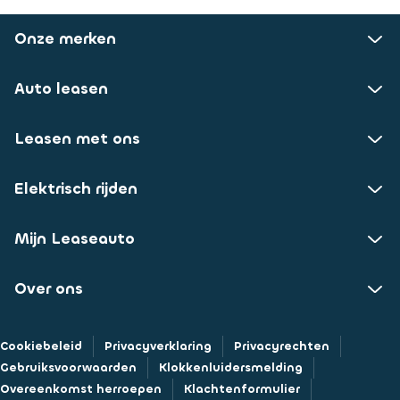
Onze merken
Auto leasen
Leasen met ons
Elektrisch rijden
Mijn Leaseauto
Over ons
Cookiebeleid
Privacyverklaring
Privacyrechten
Gebruiksvoorwaarden
Klokkenluidersmelding
Overeenkomst herroepen
Klachtenformulier