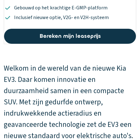
Gebouwd op het krachtige E-GMP-platform
Inclusief nieuwe optie, V2G- en V2H-systeem
Bereken mijn leaseprijs
Welkom in de wereld van de nieuwe Kia
EV3. Daar komen innovatie en
duurzaamheid samen in een compacte
SUV. Met zijn gedurfde ontwerp,
indrukwekkende actieradius en
geavanceerde technologie zet de EV3 een
nieuwe standaard voor elektrische auto's.