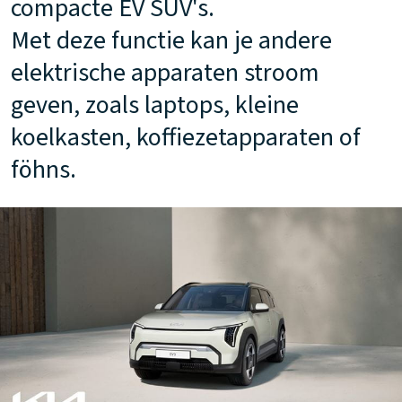
compacte EV SUV's.
Met deze functie kan je andere
elektrische apparaten stroom
geven, zoals laptops, kleine
koelkasten, koffiezetapparaten of
föhns.