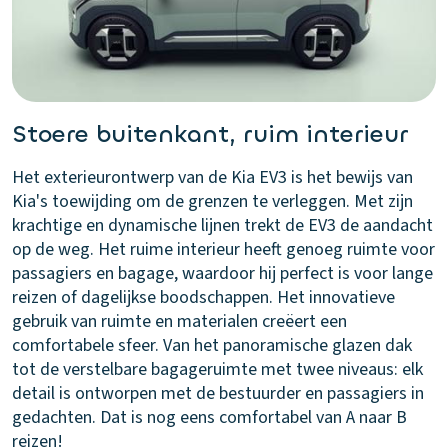
Stoere buitenkant, ruim interieur
Het exterieurontwerp van de Kia EV3 is het bewijs van
Kia's toewijding om de grenzen te verleggen. Met zijn
krachtige en dynamische lijnen trekt de EV3 de aandacht
op de weg. Het ruime interieur heeft genoeg ruimte voor
passagiers en bagage, waardoor hij perfect is voor lange
reizen of dagelijkse boodschappen. Het innovatieve
gebruik van ruimte en materialen creëert een
comfortabele sfeer. Van het panoramische glazen dak
tot de verstelbare bagageruimte met twee niveaus: elk
detail is ontworpen met de bestuurder en passagiers in
gedachten. Dat is nog eens comfortabel van A naar B
reizen!