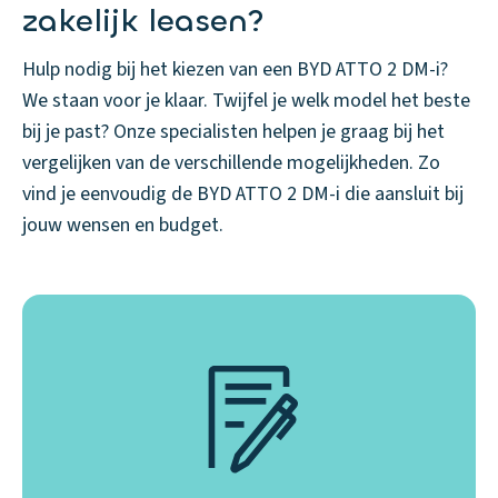
zakelijk leasen?
Hulp nodig bij het kiezen van een BYD ATTO 2 DM-i?
We staan voor je klaar. Twijfel je welk model het beste
bij je past? Onze specialisten helpen je graag bij het
vergelijken van de verschillende mogelijkheden. Zo
vind je eenvoudig de BYD ATTO 2 DM-i die aansluit bij
jouw wensen en budget.