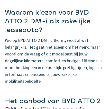
Waarom kiezen voor BYD
ATTO 2 DM-i als zakelijke
leaseauto?
Wie op BYD ATTO 2 DM-i uitkomt, weet al wat
belangrijk is. Het gaat niet alleen om het merk, maar
vooral om de vraag of dit model past bij jouw
dagelijkse kilometers, comfort en budget. Uiteindelijk
moet het kloppen in de praktijk: prettig rijden, logisch
in formaat en passend bij jouw zakelijke
mobiliteitsbehoefte.
Het aanbod van BYD ATTO 2