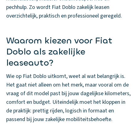
pechhulp. Zo wordt Fiat Doblo zakelijk leasen
overzichtelijk, praktisch en professioneel geregeld.
Waarom kiezen voor Fiat
Doblo als zakelijke
leaseauto?
Wie op Fiat Doblo uitkomt, weet al wat belangrijk is.
Het gaat niet alleen om het merk, maar vooral om de
vraag of dit model past bij jouw dagelijkse kilometers,
comfort en budget. Uiteindelijk moet het kloppen in
de praktijk: prettig rijden, logisch in formaat en
passend bij jouw zakelijke mobiliteitsbehoefte.