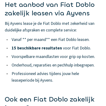
Het aanbod van Fiat Doblo
zakelijk leasen via Ayvens
Bij Ayvens lease je de Fiat Doblo met zekerheid van
duidelijke afspraken en complete service:
•
Vanaf ** per maand** een Fiat Doblo leasen.
•
15 beschikbare resultaten
voor Fiat Doblo.
•
Voorspelbare maandlasten voor grip op kosten.
•
Onderhoud, reparaties en pechhulp inbegrepen.
•
Professioneel advies tijdens jouw hele
leaseperiode bij Ayvens.
Ook een Fiat Doblo zakelijk