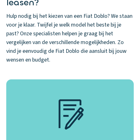
leasen?
Hulp nodig bij het kiezen van een Fiat Doblo? We staan
voor je klaar. Twijfel je welk model het beste bij je
past? Onze specialisten helpen je graag bij het
vergelijken van de verschillende mogelijkheden. Zo
vind je eenvoudig de Fiat Doblo die aansluit bij jouw
wensen en budget.