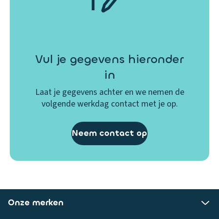
Vul je gegevens hieronder
in
Laat je gegevens achter en we nemen de
volgende werkdag contact met je op.
Neem contact op
Onze merken