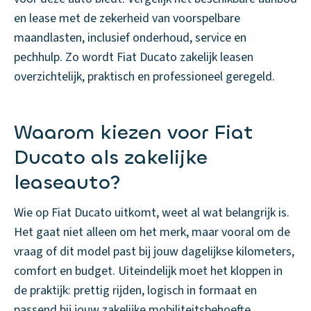
en lease met de zekerheid van voorspelbare
maandlasten, inclusief onderhoud, service en
pechhulp. Zo wordt Fiat Ducato zakelijk leasen
overzichtelijk, praktisch en professioneel geregeld.
Waarom kiezen voor Fiat
Ducato als zakelijke
leaseauto?
Wie op Fiat Ducato uitkomt, weet al wat belangrijk is.
Het gaat niet alleen om het merk, maar vooral om de
vraag of dit model past bij jouw dagelijkse kilometers,
comfort en budget. Uiteindelijk moet het kloppen in
de praktijk: prettig rijden, logisch in formaat en
passend bij jouw zakelijke mobiliteitsbehoefte.