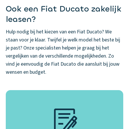
Ook een Fiat Ducato zakelijk
leasen?
Hulp nodig bij het kiezen van een Fiat Ducato? We
staan voor je klaar. Twijfel je welk model het beste bij
je past? Onze specialisten helpen je graag bij het
vergelijken van de verschillende mogelijkheden. Zo
vind je eenvoudig de Fiat Ducato die aansluit bij jouw
wensen en budget.