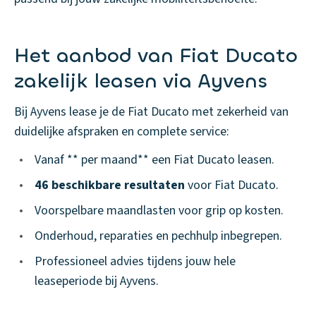
Het aanbod van Fiat Ducato
zakelijk leasen via Ayvens
Bij Ayvens lease je de Fiat Ducato met zekerheid van
duidelijke afspraken en complete service:
•
Vanaf ** per maand** een Fiat Ducato leasen.
•
46 beschikbare resultaten
voor Fiat Ducato.
•
Voorspelbare maandlasten voor grip op kosten.
•
Onderhoud, reparaties en pechhulp inbegrepen.
•
Professioneel advies tijdens jouw hele
leaseperiode bij Ayvens.