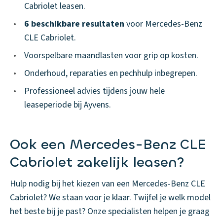
Cabriolet leasen.
•
6 beschikbare resultaten
voor Mercedes-Benz
CLE Cabriolet.
•
Voorspelbare maandlasten voor grip op kosten.
•
Onderhoud, reparaties en pechhulp inbegrepen.
•
Professioneel advies tijdens jouw hele
leaseperiode bij Ayvens.
Ook een Mercedes-Benz CLE
Cabriolet zakelijk leasen?
Hulp nodig bij het kiezen van een Mercedes-Benz CLE
Cabriolet? We staan voor je klaar. Twijfel je welk model
het beste bij je past? Onze specialisten helpen je graag