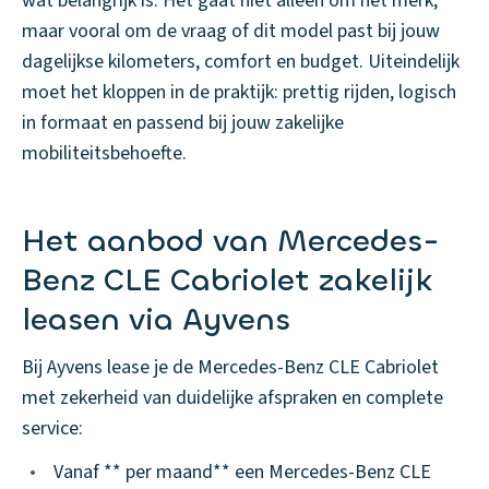
wat belangrijk is. Het gaat niet alleen om het merk,
maar vooral om de vraag of dit model past bij jouw
dagelijkse kilometers, comfort en budget. Uiteindelijk
moet het kloppen in de praktijk: prettig rijden, logisch
in formaat en passend bij jouw zakelijke
mobiliteitsbehoefte.
Het aanbod van Mercedes-
Benz CLE Cabriolet zakelijk
leasen via Ayvens
Bij Ayvens lease je de Mercedes-Benz CLE Cabriolet
met zekerheid van duidelijke afspraken en complete
service:
•
Vanaf ** per maand** een Mercedes-Benz CLE