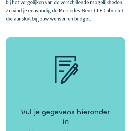
bij het vergelijken van de verschillende mogelijkheden.
Zo vind je eenvoudig de Mercedes-Benz CLE Cabriolet
die aansluit bij jouw wensen en budget.
Vul je gegevens hieronder
in