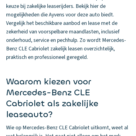
keuze bij zakelijke leaserijders. Bekijk hier de
mogelijkheden die Ayvens voor deze auto biedt.
Vergelijk het beschikbare aanbod en lease met de
zekerheid van voorspelbare maandlasten, inclusief
onderhoud, service en pechhulp. Zo wordt Mercedes-
Benz CLE Cabriolet zakelijk leasen overzichtelijk,
praktisch en professioneel geregeld.
Waarom kiezen voor
Mercedes-Benz CLE
Cabriolet als zakelijke
leaseauto?
Wie op Mercedes-Benz CLE Cabriolet uitkomt, weet al