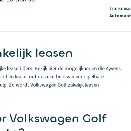
Transmiss
Automaa
kelijk leasen
jke leaserijders. Bekijk hier de mogelijkheden die Ayvens
nbod en lease met de zekerheid van voorspelbare
ulp. Zo wordt Volkswagen Golf zakelijk leasen
r Volkswagen Golf