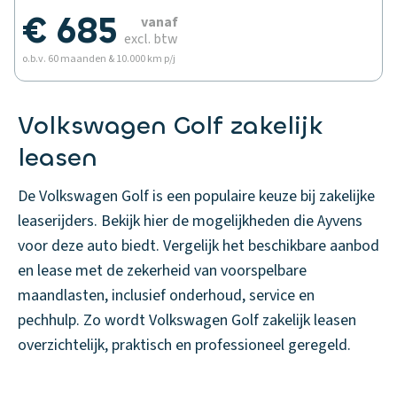
€ 685
vanaf
excl. btw
o.b.v. 60 maanden & 10.000 km p/j
Volkswagen Golf zakelijk
leasen
De Volkswagen Golf is een populaire keuze bij zakelijke
leaserijders. Bekijk hier de mogelijkheden die Ayvens
voor deze auto biedt. Vergelijk het beschikbare aanbod
en lease met de zekerheid van voorspelbare
maandlasten, inclusief onderhoud, service en
pechhulp. Zo wordt Volkswagen Golf zakelijk leasen
overzichtelijk, praktisch en professioneel geregeld.