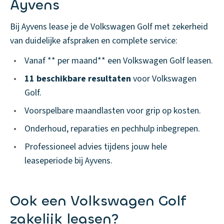
Ayvens
Bij Ayvens lease je de Volkswagen Golf met zekerheid
van duidelijke afspraken en complete service:
•
Vanaf ** per maand** een Volkswagen Golf leasen.
•
11 beschikbare resultaten
voor Volkswagen
Golf.
•
Voorspelbare maandlasten voor grip op kosten.
•
Onderhoud, reparaties en pechhulp inbegrepen.
•
Professioneel advies tijdens jouw hele
leaseperiode bij Ayvens.
Ook een Volkswagen Golf
zakelijk leasen?