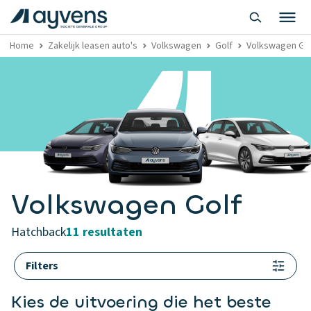
Home
Zakelijk leasen auto's
Volkswagen
Golf
Volkswagen Golf
Volkswagen Golf
hatchback
11 resultaten
Filters
Kies de uitvoering die het beste