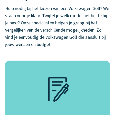
Hulp nodig bij het kiezen van een Volkswagen Golf? We
staan voor je klaar. Twijfel je welk model het beste bij
je past? Onze specialisten helpen je graag bij het
vergelijken van de verschillende mogelijkheden. Zo
vind je eenvoudig de Volkswagen Golf die aansluit bij
jouw wensen en budget.