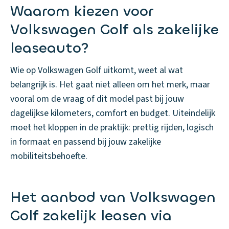
Waarom kiezen voor
Volkswagen Golf als zakelijke
leaseauto?
Wie op Volkswagen Golf uitkomt, weet al wat
belangrijk is. Het gaat niet alleen om het merk, maar
vooral om de vraag of dit model past bij jouw
dagelijkse kilometers, comfort en budget. Uiteindelijk
moet het kloppen in de praktijk: prettig rijden, logisch
in formaat en passend bij jouw zakelijke
mobiliteitsbehoefte.
Het aanbod van Volkswagen
Golf zakelijk leasen via