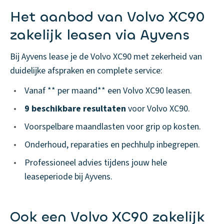
Het aanbod van Volvo XC90
zakelijk leasen via Ayvens
Bij Ayvens lease je de Volvo XC90 met zekerheid van
duidelijke afspraken en complete service:
•
Vanaf ** per maand** een Volvo XC90 leasen.
•
9 beschikbare resultaten
voor Volvo XC90.
•
Voorspelbare maandlasten voor grip op kosten.
•
Onderhoud, reparaties en pechhulp inbegrepen.
•
Professioneel advies tijdens jouw hele
leaseperiode bij Ayvens.
Ook een Volvo XC90 zakelijk