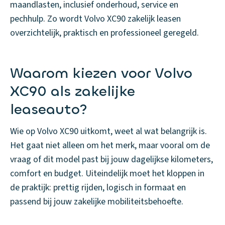
maandlasten, inclusief onderhoud, service en
pechhulp. Zo wordt Volvo XC90 zakelijk leasen
overzichtelijk, praktisch en professioneel geregeld.
Waarom kiezen voor Volvo
XC90 als zakelijke
leaseauto?
Wie op Volvo XC90 uitkomt, weet al wat belangrijk is.
Het gaat niet alleen om het merk, maar vooral om de
vraag of dit model past bij jouw dagelijkse kilometers,
comfort en budget. Uiteindelijk moet het kloppen in
de praktijk: prettig rijden, logisch in formaat en
passend bij jouw zakelijke mobiliteitsbehoefte.