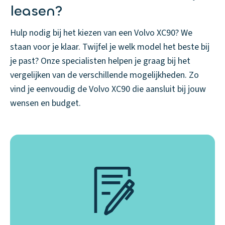
leasen?
Hulp nodig bij het kiezen van een Volvo XC90? We
staan voor je klaar. Twijfel je welk model het beste bij
je past? Onze specialisten helpen je graag bij het
vergelijken van de verschillende mogelijkheden. Zo
vind je eenvoudig de Volvo XC90 die aansluit bij jouw
wensen en budget.