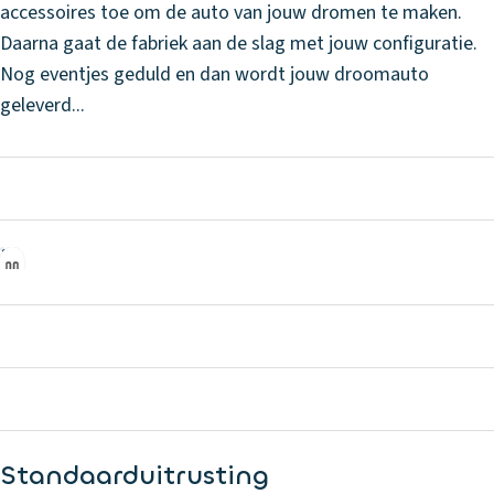
accessoires toe om de auto van jouw dromen te maken.
Daarna gaat de fabriek aan de slag met jouw configuratie.
Nog eventjes geduld en dan wordt jouw droomauto
geleverd...
Standaarduitrusting