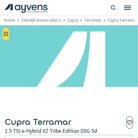
Home
Zakelijk leasen auto's
Cupra
Terramar
Cupra Terramar z
Cupra Terramar
1.5 TSI e-Hybrid VZ Tribe Edition DSG 5d