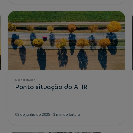
MOBILIDADE
Ponto situação do AFIR
09 de junho de 2025
-
3 min de leitura