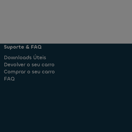
Suporte & FAQ
Downloads Úteis
Devolver o seu carro
Comprar o seu carro
FAQ