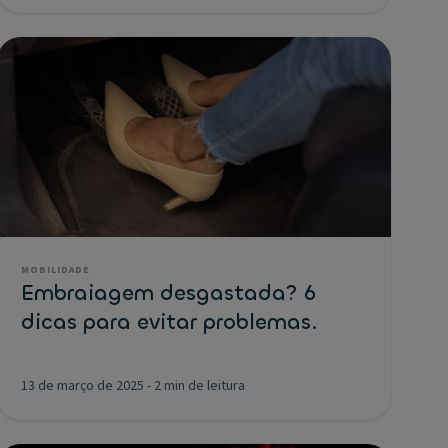
MOBILIDADE
Embraiagem desgastada? 6
dicas para evitar problemas.
13 de março de 2025
-
2 min de leitura