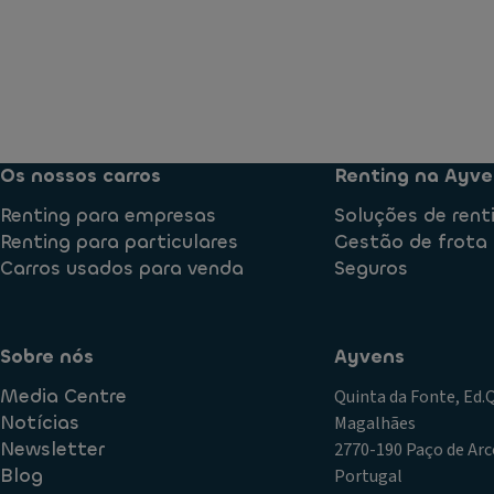
Os nossos carros
Renting na Ayve
Renting para empresas
Soluções de rent
Renting para particulares
Gestão de frota
Carros usados para venda
Seguros
Sobre nós
Ayvens
Media Centre
Quinta da Fonte, Ed
Notícias
Magalhães
Newsletter
2770-190 Paço de Arc
Blog
Portugal