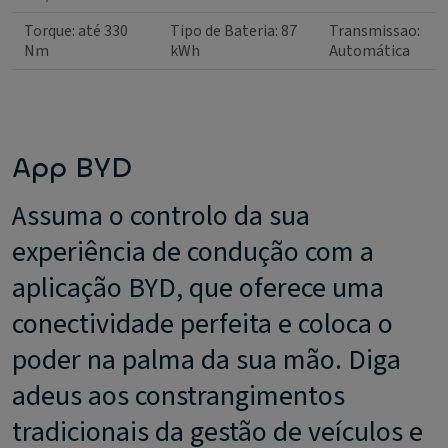
Torque: até 330
Tipo de Bateria: 87
Transmissao:
Nm
kWh
Automática
App BYD
Assuma o controlo da sua
experiência de condução com a
aplicação BYD, que oferece uma
conectividade perfeita e coloca o
poder na palma da sua mão. Diga
adeus aos constrangimentos
tradicionais da gestão de veículos e