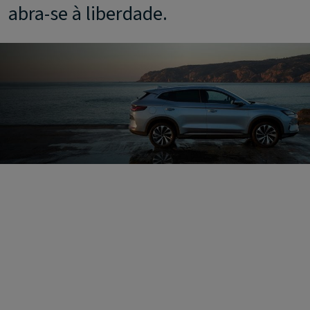
abra-se à liberdade.