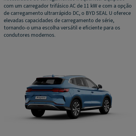
com um carregador trifásico AC de 11 kW e com a opção
de carregamento ultrarrápido DC, o BYD SEAL U oferece
elevadas capacidades de carregamento de série,
tornando-o uma escolha versátil e eficiente para os
condutores modernos.