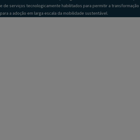
e de serviços tecnologicamente habilitados para permitir a transformação
para a adoção em larga escala da mobilidade sustentável.