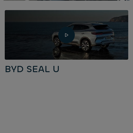
BYD SEAL U