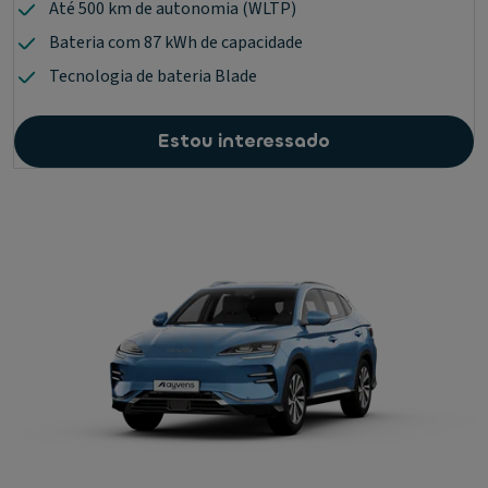
Até 500 km de autonomia (WLTP)
Bateria com 87 kWh de capacidade
Tecnologia de bateria Blade
Estou interessado