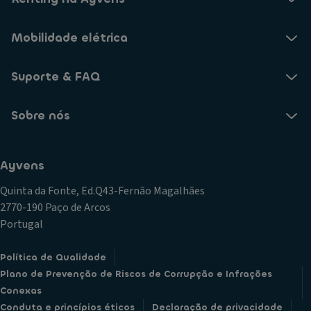
Mobilidade elétrica
Suporte & FAQ
Sobre nós
Ayvens
Quinta da Fonte, Ed.Q43-Fernão Magalhães
2770-190 Paço de Arcos
Portugal
Política de Qualidade
Plano de Prevenção de Riscos de Corrupção e Infrações
Conexas
Conduta e princípios éticos
Declaração de privacidade