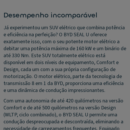
Desempenho incomparável
Já experimentou um SUV elétrico que combina potência
e eficiência na perfeição? O BYD SEAL U oferece
exatamente isso, com o seu potente motor elétrico a
debitar uma potência máxima de 160 kW e um binário de
até 330 Nm. Este SUV totalmente elétrico está
disponível em dois níveis de equipamento, Comfort e
Design, cada um com a sua própria configuração de
motorização. O motor elétrico, parte da tecnologia de
transmissão 8 em 1 da BYD, proporciona uma eficiência
e uma dinâmica de condução impressionantes.
Com uma autonomia de até 420 quilómetros na versão
Comfort e de até 500 quilómetros na versão Design
(WLTP, ciclo combinado), o BYD SEAL U permite uma
condução despreocupada e descontraída, eliminando a
necessidade de carregamentos frequentes. Equipado