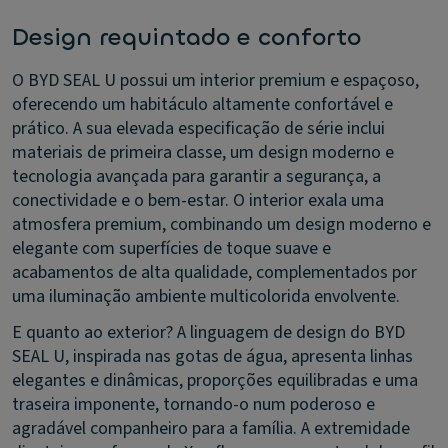
Design requintado e conforto
O BYD SEAL U possui um interior premium e espaçoso,
oferecendo um habitáculo altamente confortável e
prático. A sua elevada especificação de série inclui
materiais de primeira classe, um design moderno e
tecnologia avançada para garantir a segurança, a
conectividade e o bem-estar. O interior exala uma
atmosfera premium, combinando um design moderno e
elegante com superfícies de toque suave e
acabamentos de alta qualidade, complementados por
uma iluminação ambiente multicolorida envolvente.
E quanto ao exterior? A linguagem de design do BYD
SEAL U, inspirada nas gotas de água, apresenta linhas
elegantes e dinâmicas, proporções equilibradas e uma
traseira imponente, tornando-o num poderoso e
agradável companheiro para a família. A extremidade