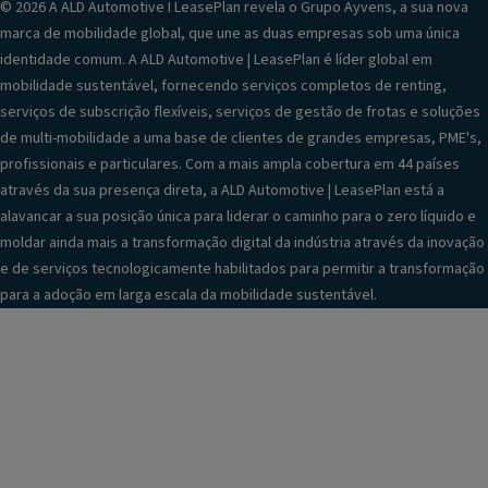
© 2026 A ALD Automotive I LeasePlan revela o Grupo Ayvens, a sua nova
marca de mobilidade global, que une as duas empresas sob uma única
identidade comum. A ALD Automotive | LeasePlan é líder global em
mobilidade sustentável, fornecendo serviços completos de renting,
serviços de subscrição flexíveis, serviços de gestão de frotas e soluções
de multi-mobilidade a uma base de clientes de grandes empresas, PME's,
profissionais e particulares. Com a mais ampla cobertura em 44 países
através da sua presença direta, a ALD Automotive | LeasePlan está a
alavancar a sua posição única para liderar o caminho para o zero líquido e
moldar ainda mais a transformação digital da indústria através da inovação
e de serviços tecnologicamente habilitados para permitir a transformação
para a adoção em larga escala da mobilidade sustentável.