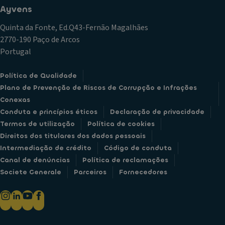
Ayvens
Quinta da Fonte, Ed.Q43-Fernão Magalhães
2770-190 Paço de Arcos
Portugal
Política de Qualidade
Plano de Prevenção de Riscos de Corrupção e Infrações
Conexas
Conduta e princípios éticos
Declaração de privacidade
Termos de utilização
Política de cookies
Direitos dos titulares dos dados pessoais
Intermediação de crédito
Código de conduta
Canal de denúncias
Política de reclamações
Societe Generale
Parceiros
Fornecedores