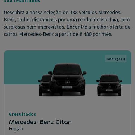
388 resultados
Descubra a nossa seleção de 388 veículos Mercedes-
Benz, todos disponíveis por uma renda mensal fixa, sem
surpresas nem imprevistos. Encontre a melhor oferta de
carros Mercedes-Benz a partir de € 480 por mês.
Catálogo
(6)
6 resultados
Mercedes-Benz Citan
Furgão