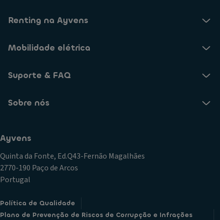
Renting na Ayvens
Mobilidade elétrica
Suporte & FAQ
Sobre nós
Ayvens
Quinta da Fonte, Ed.Q43-Fernão Magalhães
2770-190 Paço de Arcos
Portugal
Política de Qualidade
Plano de Prevenção de Riscos de Corrupção e Infrações