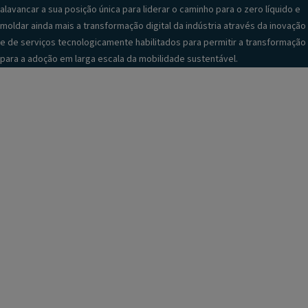
alavancar a sua posição única para liderar o caminho para o zero líquido e
moldar ainda mais a transformação digital da indústria através da inovação
e de serviços tecnologicamente habilitados para permitir a transformação
para a adoção em larga escala da mobilidade sustentável.