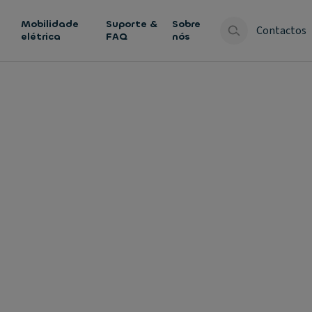
Mobilidade
Suporte &
Sobre
Contactos
elétrica
FAQ
nós