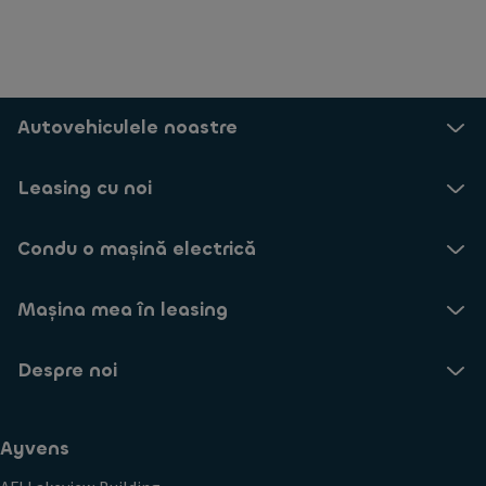
Autovehiculele noastre
Leasing cu noi
Condu o mașină electrică
Mașina mea în leasing
Despre noi
Ayvens