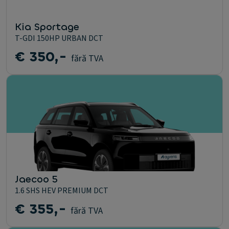
Kia Sportage
T-GDI 150HP URBAN DCT
€ 350,-
fără TVA
Jaecoo 5
1.6 SHS HEV PREMIUM DCT
€ 355,-
fără TVA