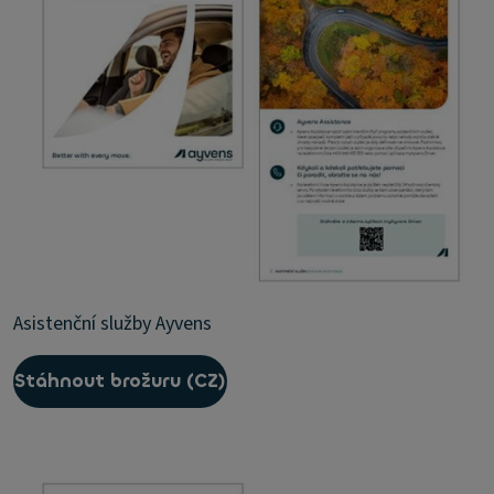
Asistenční služby Ayvens
Stáhnout brožuru (CZ)