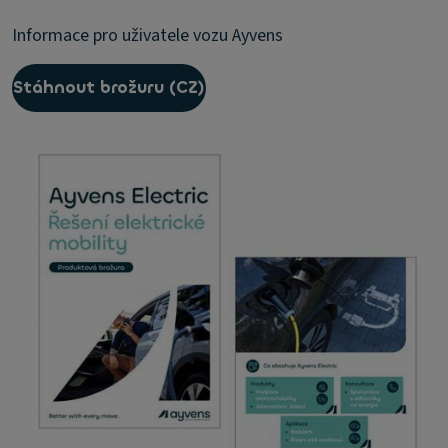
Informace pro uživatele vozu Ayvens
Stáhnout brožuru (CZ)