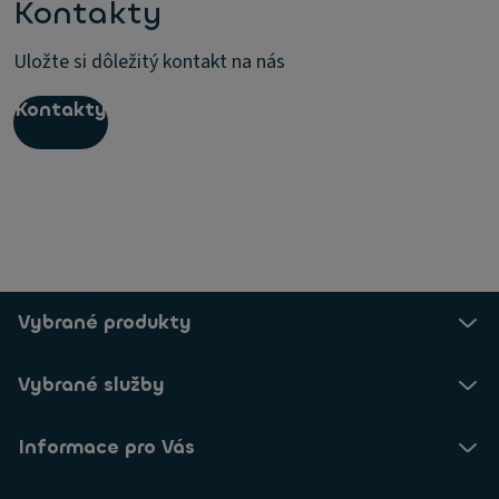
Kontakty
Uložte si dôležitý kontakt na nás
Kontakty
Vybrané produkty
Vybrané služby
Informace pro Vás