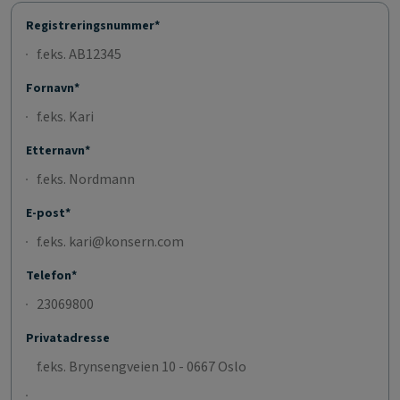
Registreringsnummer*
Fornavn*
Etternavn*
E-post*
Telefon*
Privatadresse