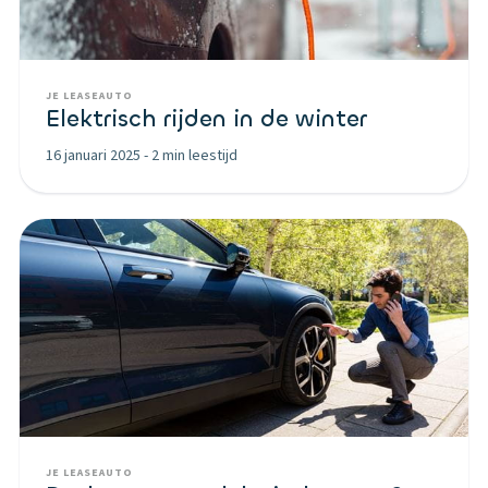
JE LEASEAUTO
Elektrisch rijden in de winter
16 januari 2025
-
2 min leestijd
JE LEASEAUTO