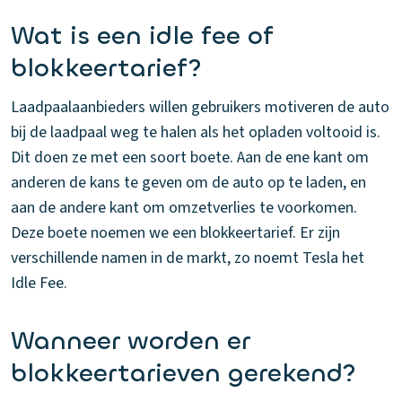
Wat is een idle fee of
blokkeertarief?
Laadpaalaanbieders willen gebruikers motiveren de auto
bij de laadpaal weg te halen als het opladen voltooid is.
Dit doen ze met een soort boete. Aan de ene kant om
anderen de kans te geven om de auto op te laden, en
aan de andere kant om omzetverlies te voorkomen.
Deze boete noemen we een blokkeertarief. Er zijn
verschillende namen in de markt, zo noemt Tesla het
Idle Fee.
Wanneer worden er
blokkeertarieven gerekend?