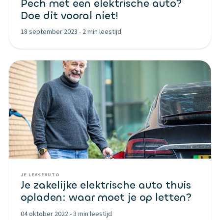
Pech met een elektrische auto?
Doe dit vooral niet!
18 september 2023
-
2 min leestijd
JE LEASEAUTO
Je zakelijke elektrische auto thuis
opladen: waar moet je op letten?
04 oktober 2022
-
3 min leestijd