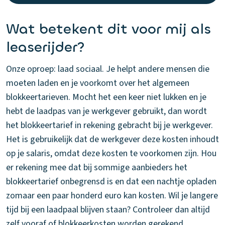
Wat betekent dit voor mij als
leaserijder?
Onze oproep: laad sociaal. Je helpt andere mensen die
moeten laden en je voorkomt over het algemeen
blokkeertarieven. Mocht het een keer niet lukken en je
hebt de laadpas van je werkgever gebruikt, dan wordt
het blokkeertarief in rekening gebracht bij je werkgever.
Het is gebruikelijk dat de werkgever deze kosten inhoudt
op je salaris, omdat deze kosten te voorkomen zijn. Hou
er rekening mee dat bij sommige aanbieders het
blokkeertarief onbegrensd is en dat een nachtje opladen
zomaar een paar honderd euro kan kosten. Wil je langere
tijd bij een laadpaal blijven staan? Controleer dan altijd
zelf vooraf of blokkeerkosten worden gerekend.