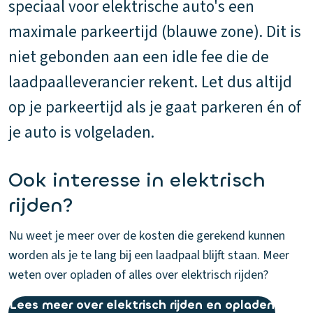
speciaal voor elektrische auto's een
maximale parkeertijd (blauwe zone). Dit is
niet gebonden aan een idle fee die de
laadpaalleverancier rekent. Let dus altijd
op je parkeertijd als je gaat parkeren én of
je auto is volgeladen.
Ook interesse in elektrisch
rijden?
Nu weet je meer over de kosten die gerekend kunnen
worden als je te lang bij een laadpaal blijft staan. Meer
weten over opladen of alles over elektrisch rijden?
Lees meer over elektrisch rijden en opladen