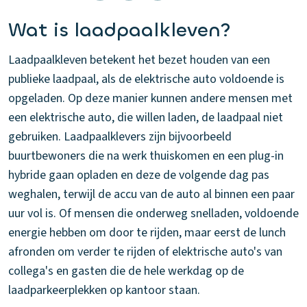
Wat is laadpaalkleven?
Laadpaalkleven betekent het bezet houden van een
publieke laadpaal, als de elektrische auto voldoende is
opgeladen. Op deze manier kunnen andere mensen met
een elektrische auto, die willen laden, de laadpaal niet
gebruiken. Laadpaalklevers zijn bijvoorbeeld
buurtbewoners die na werk thuiskomen en een plug-in
hybride gaan opladen en deze de volgende dag pas
weghalen, terwijl de accu van de auto al binnen een paar
uur vol is. Of mensen die onderweg snelladen, voldoende
energie hebben om door te rijden, maar eerst de lunch
afronden om verder te rijden of elektrische auto's van
collega's en gasten die de hele werkdag op de
laadparkeerplekken op kantoor staan.