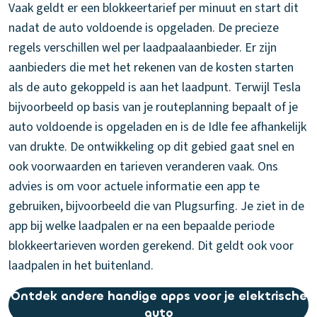
Vaak geldt er een blokkeertarief per minuut en start dit
nadat de auto voldoende is opgeladen. De precieze
regels verschillen wel per laadpaalaanbieder. Er zijn
aanbieders die met het rekenen van de kosten starten
als de auto gekoppeld is aan het laadpunt. Terwijl Tesla
bijvoorbeeld op basis van je routeplanning bepaalt of je
auto voldoende is opgeladen en is de Idle fee afhankelijk
van drukte. De ontwikkeling op dit gebied gaat snel en
ook voorwaarden en tarieven veranderen vaak. Ons
advies is om voor actuele informatie een app te
gebruiken, bijvoorbeeld die van Plugsurfing. Je ziet in de
app bij welke laadpalen er na een bepaalde periode
blokkeertarieven worden gerekend. Dit geldt ook voor
laadpalen in het buitenland.
Ontdek andere handige apps voor je elektrische
auto