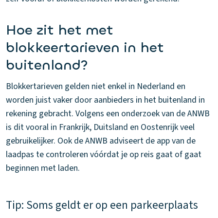
Hoe zit het met
blokkeertarieven in het
buitenland?
Blokkertarieven gelden niet enkel in Nederland en
worden juist vaker door aanbieders in het buitenland in
rekening gebracht. Volgens een onderzoek van de ANWB
is dit vooral in Frankrijk, Duitsland en Oostenrijk veel
gebruikelijker. Ook de ANWB adviseert de app van de
laadpas te controleren vóórdat je op reis gaat of gaat
beginnen met laden.
Tip: Soms geldt er op een parkeerplaats