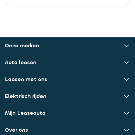
Onze merken
Auto leasen
Leasen met ons
Elektrisch rijden
Mijn Leaseauto
Over ons