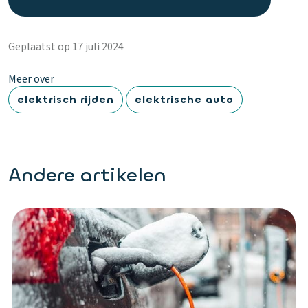
Geplaatst op 17 juli 2024
Meer over
elektrisch rijden
elektrische auto
Andere artikelen