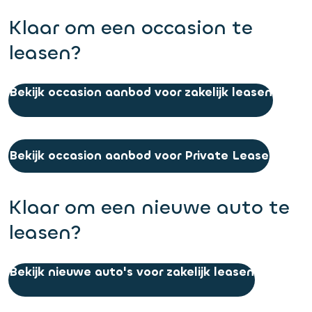
Klaar om een occasion te
leasen?
Bekijk occasion aanbod voor zakelijk leasen
Bekijk occasion aanbod voor Private Lease
Klaar om een nieuwe auto te
leasen?
Bekijk nieuwe auto's voor zakelijk leasen