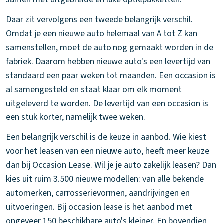
Daar zit vervolgens een tweede belangrijk verschil.
Omdat je een nieuwe auto helemaal van A tot Z kan
samenstellen, moet de auto nog gemaakt worden in de
fabriek. Daarom hebben nieuwe auto's een levertijd van
standaard een paar weken tot maanden. Een occasion is
al samengesteld en staat klaar om elk moment
uitgeleverd te worden. De levertijd van een occasion is
een stuk korter, namelijk twee weken.
Een belangrijk verschil is de keuze in aanbod. Wie kiest
voor het leasen van een nieuwe auto, heeft meer keuze
dan bij Occasion Lease. Wil je je auto zakelijk leasen? Dan
kies uit ruim 3.500 nieuwe modellen: van alle bekende
automerken, carrosserievormen, aandrijvingen en
uitvoeringen. Bij occasion lease is het aanbod met
ongeveer 150 beschikbare auto's kleiner. En bovendien