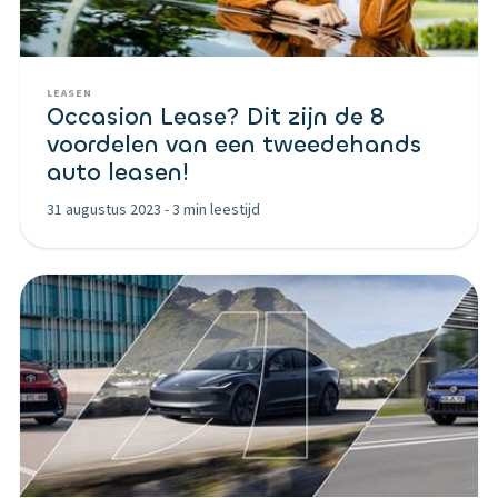
LEASEN
Occasion Lease? Dit zijn de 8
voordelen van een tweedehands
auto leasen!
31 augustus 2023
-
3 min leestijd