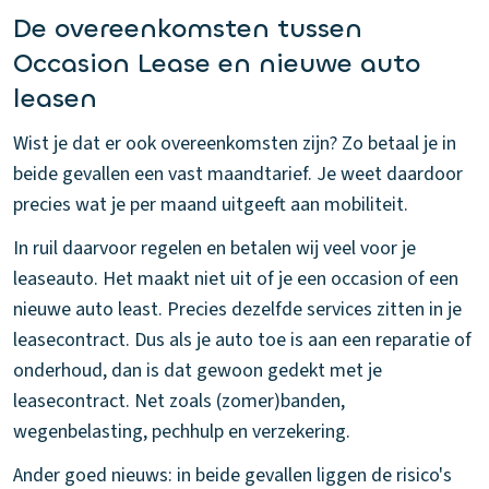
De overeenkomsten tussen
Occasion Lease en nieuwe auto
leasen
Wist je dat er ook overeenkomsten zijn? Zo betaal je in
beide gevallen een vast maandtarief. Je weet daardoor
precies wat je per maand uitgeeft aan mobiliteit.
In ruil daarvoor regelen en betalen wij veel voor je
leaseauto. Het maakt niet uit of je een occasion of een
nieuwe auto least. Precies dezelfde services zitten in je
leasecontract. Dus als je auto toe is aan een reparatie of
onderhoud, dan is dat gewoon gedekt met je
leasecontract. Net zoals (zomer)banden,
wegenbelasting, pechhulp en verzekering.
Ander goed nieuws: in beide gevallen liggen de risico's