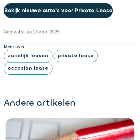
Bekijk nieuwe auto's voor Private Lease
Geplaatst op 18 april 2025
Meer over
zakelijk leasen
private lease
occasion lease
Andere artikelen