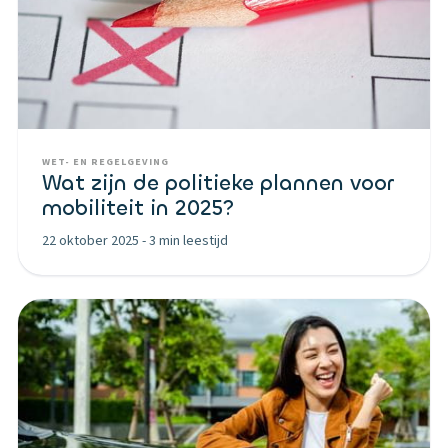
WET- EN REGELGEVING
Wat zijn de politieke plannen voor
mobiliteit in 2025?
22 oktober 2025
-
3 min leestijd