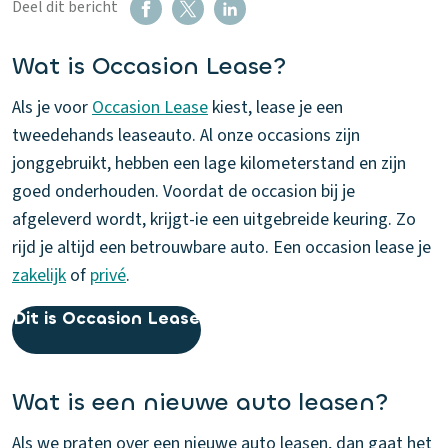
Deel dit bericht
Wat is Occasion Lease?
Als je voor
Occasion Lease
kiest, lease je een
tweedehands leaseauto. Al onze occasions zijn
jonggebruikt, hebben een lage kilometerstand en zijn
goed onderhouden. Voordat de occasion bij je
afgeleverd wordt, krijgt-ie een uitgebreide keuring. Zo
rijd je altijd een betrouwbare auto. Een occasion lease je
zakelijk
of
privé
.
Dit is Occasion Lease
Wat is een nieuwe auto leasen?
Als we praten over een nieuwe auto leasen, dan gaat het