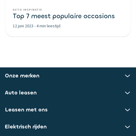
AUTO INSPIRATIE
Top 7 meest populaire occasions
12 juni 2023
-
4 min leestijd
Onze merken
Auto leasen
Leasen met ons
Elektrisch rijden