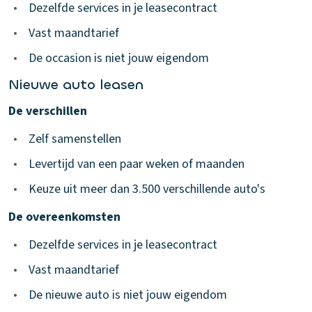
•
Dezelfde services in je leasecontract
•
Vast maandtarief
•
De occasion is niet jouw eigendom
Nieuwe auto leasen
De verschillen
•
Zelf samenstellen
•
Levertijd van een paar weken of maanden
•
Keuze uit meer dan 3.500 verschillende auto's
De overeenkomsten
•
Dezelfde services in je leasecontract
•
Vast maandtarief
•
De nieuwe auto is niet jouw eigendom