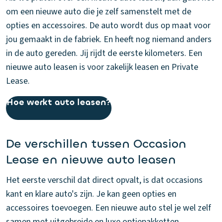
om een nieuwe auto die je zelf samenstelt met de
opties en accessoires. De auto wordt dus op maat voor
jou gemaakt in de fabriek. En heeft nog niemand anders
in de auto gereden. Jij rijdt de eerste kilometers. Een
nieuwe auto leasen is voor zakelijk leasen en Private
Lease.
Hoe werkt auto leasen?
De verschillen tussen Occasion
Lease en nieuwe auto leasen
Het eerste verschil dat direct opvalt, is dat occasions
kant en klare auto's zijn. Je kan geen opties en
accessoires toevoegen. Een nieuwe auto stel je wel zelf
samen met uitgebreide en luxe optiepakketten.