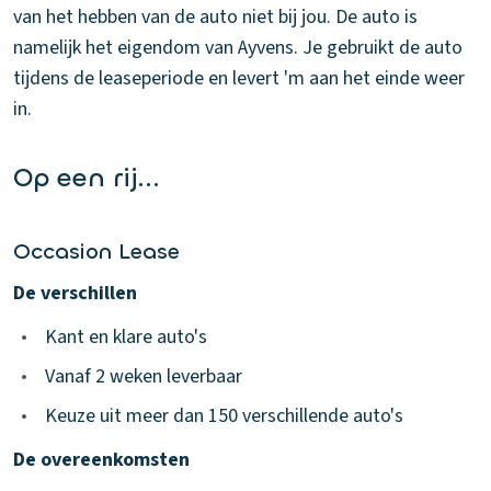
van het hebben van de auto niet bij jou. De auto is
namelijk het eigendom van Ayvens. Je gebruikt de auto
tijdens de leaseperiode en levert 'm aan het einde weer
in.
Op een rij...
Occasion Lease
De verschillen
•
Kant en klare auto's
•
Vanaf 2 weken leverbaar
•
Keuze uit meer dan 150 verschillende auto's
De overeenkomsten