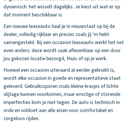
dynamisch: het wisselt dagelijks. Je kiest uit wat er op
dat moment beschikbaar is.
Een nieuwe leaseauto haal je in nieuwstaat op bij de
dealer, volledig rijklaar en precies zoals jij ‘m hebt
samengesteld. Bij een occasion leaseauto werkt het net
even anders: deze wordt vaak afleverklaar op een door
jou gekozen locatie bezorgd, thuis of op je werk.
Hoewel een occasion uiteraard al eerder gebruikt is,
wordt elke occasion in goede en representatieve staat
geleverd. Gebruikssporen zoals kleine krasjes of lichte
slijtage kunnen voorkomen, maar ernstige of storende
imperfecties kom je niet tegen. De auto is technisch in
orde en voldoet aan alle eisen voor comfortabel en
zorgeloos rijden.