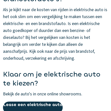
Als je kijkt naar de kosten van rijden in elektrische auto is
het ook slim om een vergelijking te maken tussen een
elektrische- en een brandstofauto. Is een elektrische
auto goedkoper of duurder dan een benzine- of
dieselauto? Bij het vergelijken van kosten is het
belangrijk om verder te kijken dan alleen de
aanschafprijs. Kijk ook naar de prijs van brandstof,
onderhoud, verzekering en afschrijving.
Klaar om je elektrische auto
te kiezen?
Bekijk de auto's in onze online showrooms.
Lease een elektrische auto