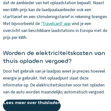
dat de aanbieder van het oplaadstation bepaalt. Naast
een kWh-prijs kan de laadpaalaanbieder ook een
starttarief en een stimuleringstarief in rekening brengen.
Met bijvoorbeeld de
‘Travelcard’ app
vind je een
overzicht van beschikbare laadstations in Europa met de
prijs per kWh.
Worden de elektriciteitskosten van
thuis opladen vergoed?
Door het gebruik van je laadpas weet je precies hoeveel
energie je gebruikt. Het oplaadpunt slaat deze
informatie op. De elektriciteitskosten voor het opladen
van de auto worden maandelijks automatisch vergoed.
Lees meer over thuisladen