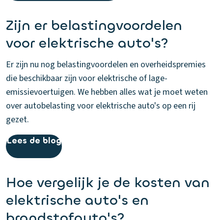
Zijn er belastingvoordelen
voor elektrische auto's?
Er zijn nu nog belastingvoordelen en overheidspremies
die beschikbaar zijn voor elektrische of lage-
emissievoertuigen. We hebben alles wat je moet weten
over autobelasting voor elektrische auto's op een rij
gezet.
Lees de blog
Hoe vergelijk je de kosten van
elektrische auto's en
brandstofauto's?