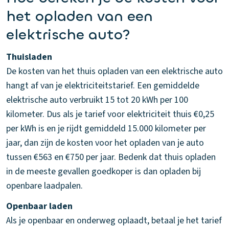
het opladen van een
elektrische auto?
Thuisladen
De kosten van het thuis opladen van een elektrische auto
hangt af van je elektriciteitstarief. Een gemiddelde
elektrische auto verbruikt 15 tot 20 kWh per 100
kilometer. Dus als je tarief voor elektriciteit thuis €0,25
per kWh is en je rijdt gemiddeld 15.000 kilometer per
jaar, dan zijn de kosten voor het opladen van je auto
tussen €563 en €750 per jaar. Bedenk dat thuis opladen
in de meeste gevallen goedkoper is dan opladen bij
openbare laadpalen.
Openbaar laden
Als je openbaar en onderweg oplaadt, betaal je het tarief