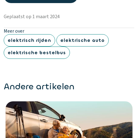
Geplaatst op 1 maart 2024
Meer over
elektrisch rijden
elektrische auto
elektrische bestelbus
Andere artikelen