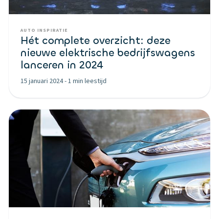
AUTO INSPIRATIE
Hét complete overzicht: deze
nieuwe elektrische bedrijfswagens
lanceren in 2024
15 januari 2024
-
1 min leestijd