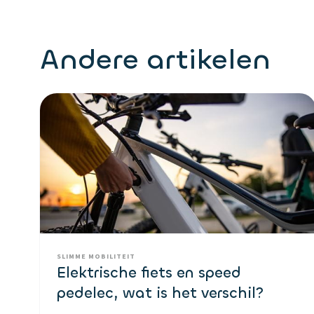
Andere artikelen
SLIMME MOBILITEIT
Elektrische fiets en speed
pedelec, wat is het verschil?