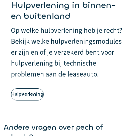
Hulpverlening in binnen-
en buitenland
Op welke hulpverlening heb je recht?
Bekijk welke hulpverleningsmodules
er zijn en of je verzekerd bent voor
hulpverlening bij technische
problemen aan de leaseauto.
Hulpverlening
Andere vragen over pech of