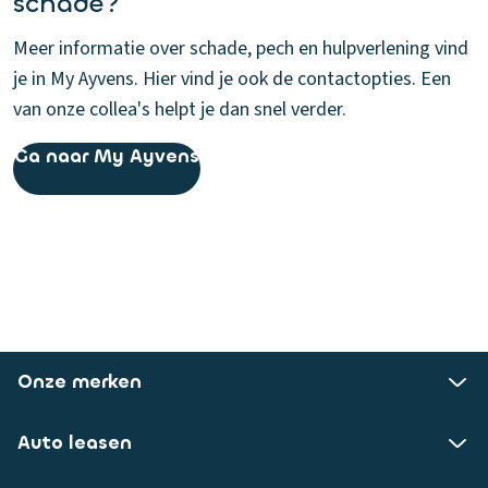
schade?
Meer informatie over schade, pech en hulpverlening vind
je in My Ayvens. Hier vind je ook de contactopties. Een
van onze collea's helpt je dan snel verder.
Ga naar My Ayvens
Onze merken
Auto leasen