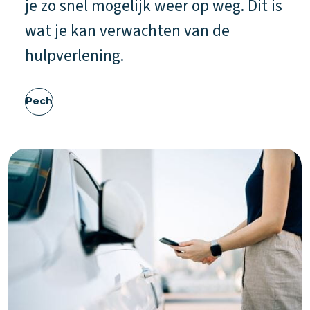
je zo snel mogelijk weer op weg. Dit is
wat je kan verwachten van de
hulpverlening.
Pech