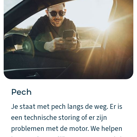
Pech
Je staat met pech langs de weg. Er is
een technische storing of er zijn
problemen met de motor. We helpen