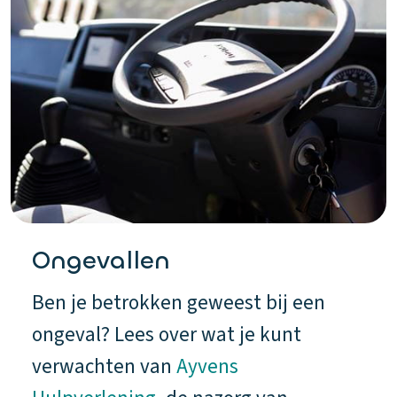
Ongevallen
Ben je betrokken geweest bij een
ongeval? Lees over wat je kunt
verwachten van
Ayvens