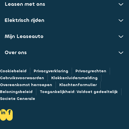
Leasen met ons
Elektrisch rijden
Mijn Leaseauto
Over ons
Cookiebeleid
Privacyverklaring
Privacyrechten
Gebruiksvoorwaarden
Klokkenluidersmelding
Overeenkomst herroepen
Klachtenformulier
Beloningsbeleid
Toegankelijkheid: Voldoet gedeeltelijk
Societe Generale