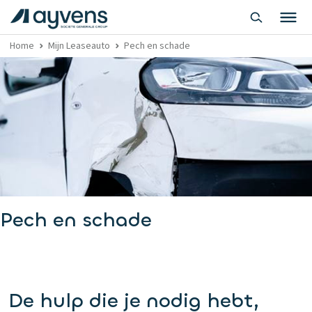
Home
Mijn Leaseauto
Pech en schade
Pech en schade
De hulp die je nodig hebt,