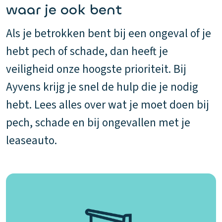
waar je ook bent
Als je betrokken bent bij een ongeval of je
hebt pech of schade, dan heeft je
veiligheid onze hoogste prioriteit. Bij
Ayvens krijg je snel de hulp die je nodig
hebt. Lees alles over wat je moet doen bij
pech, schade en bij ongevallen met je
leaseauto.