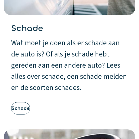
Schade
Wat moet je doen als er schade aan
de auto is? Of als je schade hebt
gereden aan een andere auto? Lees
alles over schade, een schade melden
en de soorten schades.
Schade