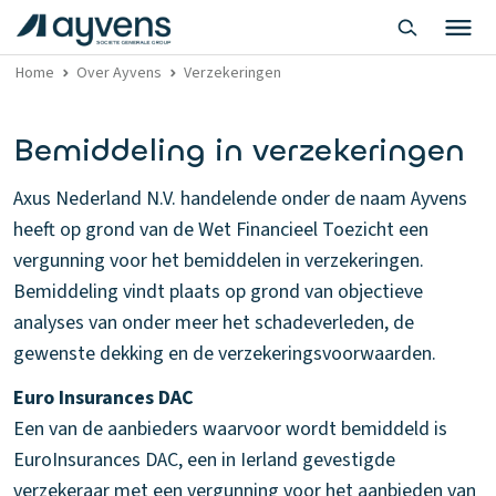
Home
Over Ayvens
Verzekeringen
Bemiddeling in verzekeringen
Axus Nederland N.V. handelende onder de naam Ayvens
heeft op grond van de Wet Financieel Toezicht een
vergunning voor het bemiddelen in verzekeringen.
Bemiddeling vindt plaats op grond van objectieve
analyses van onder meer het schadeverleden, de
gewenste dekking en de verzekeringsvoorwaarden.
Euro Insurances DAC
Een van de aanbieders waarvoor wordt bemiddeld is
EuroInsurances DAC, een in Ierland gevestigde
verzekeraar met een vergunning voor het aanbieden van