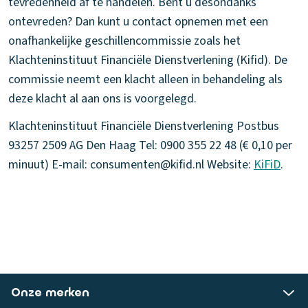
tevredenheid af te handelen. Bent u desondanks
ontevreden? Dan kunt u contact opnemen met een
onafhankelijke geschillencommissie zoals het
Klachteninstituut Financiële Dienstverlening (Kifid). De
commissie neemt een klacht alleen in behandeling als
deze klacht al aan ons is voorgelegd.
Klachteninstituut Financiële Dienstverlening Postbus
93257 2509 AG Den Haag Tel: 0900 355 22 48 (€ 0,10 per
minuut) E-mail: consumenten@kifid.nl Website:
KiFiD
.
Onze merken