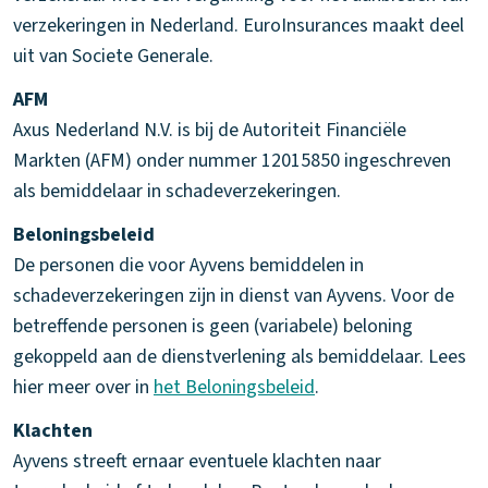
verzekeringen in Nederland. EuroInsurances maakt deel
uit van Societe Generale.
AFM
Axus Nederland N.V. is bij de Autoriteit Financiële
Markten (AFM) onder nummer 12015850 ingeschreven
als bemiddelaar in schadeverzekeringen.
Beloningsbeleid
De personen die voor Ayvens bemiddelen in
schadeverzekeringen zijn in dienst van Ayvens. Voor de
betreffende personen is geen (variabele) beloning
gekoppeld aan de dienstverlening als bemiddelaar. Lees
hier meer over in
het Beloningsbeleid
.
Klachten
Ayvens streeft ernaar eventuele klachten naar