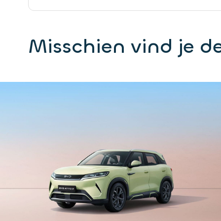
Misschien vind je de