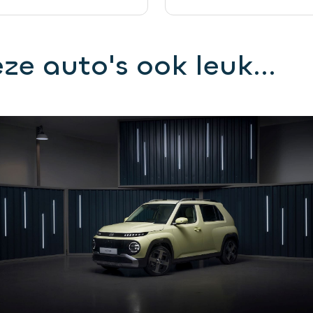
ze auto's ook leuk...