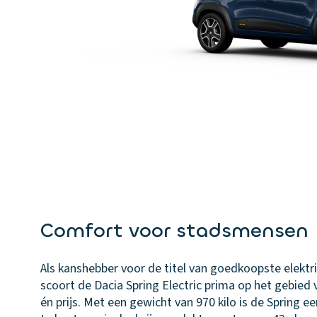
Comfort voor stadsmensen
Als kanshebber voor de titel van goedkoopste elektr
scoort de Dacia Spring Electric prima op het gebied 
én prijs. Met een gewicht van 970 kilo is de Spring ee