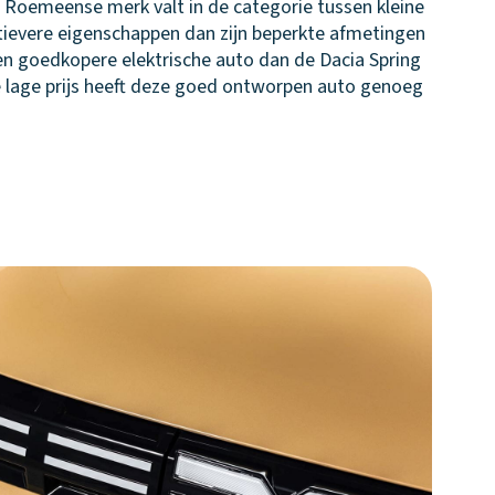
Roemeense merk valt in de categorie tussen kleine
tievere eigenschappen dan zijn beperkte afmetingen
n goedkopere elektrische auto dan de Dacia Spring
e lage prijs heeft deze goed ontworpen auto genoeg