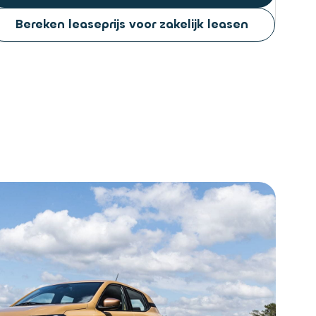
Bereken leaseprijs voor zakelijk leasen