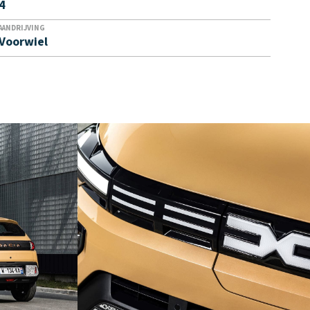
4
AANDRIJVING
Voorwiel